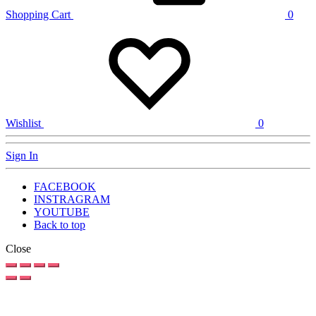
Shopping Cart
0
Wishlist
0
Sign In
FACEBOOK
INSTRAGRAM
YOUTUBE
Back to top
Close