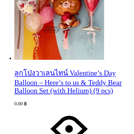
ลูกโป่งวาเลนไทน์ Valentine’s Day
Balloon – Here’s to us & Teddy Bear
Balloon Set (with Helium) (9 pcs)
0.00
฿