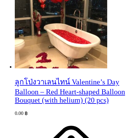
ลูกโป่งวาเลนไทน์ Valentine’s Day
Balloon – Red Heart-shaped Balloon
Bouquet (with helium) (20 pcs)
0.00
฿