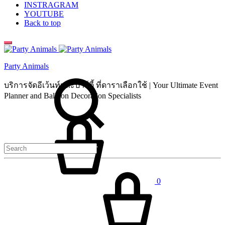
INSTRAGRAM
YOUTUBE
Back to top
Party Animals
Search
บริการจัดอีเว้นท์และปาร์ตี้ ที่ดาราเลือกใช้ | Your Ultimate Event
Planner and Balloon Decoration Specialists
Cart
0