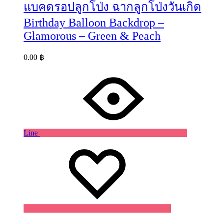
แบคดรอปลูกโป่ง ฉากลูกโป่งวันเกิด
Birthday Balloon Backdrop –
Glamorous – Green & Peach
0.00
฿
Line
Wishlist
Wishlist
Wishlist