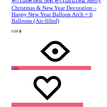
ลูกโป่งคริสมาสต์ ลูกโป่งปีใหม่ Merry
Christmas & New Year Decoration –
Happy New Year Balloon Arch + 6
Balloons (Air-filled)
0.00
฿
Line
Wishlist
Wishlist