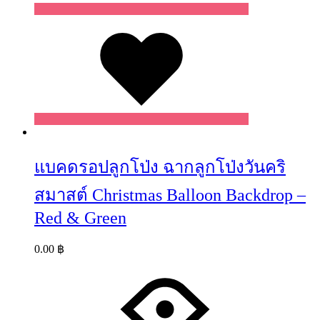
Wishlist
แบคดรอปลูกโป่ง ฉากลูกโป่งวันคริ
สมาสต์ Christmas Balloon Backdrop –
Red & Green
0.00
฿