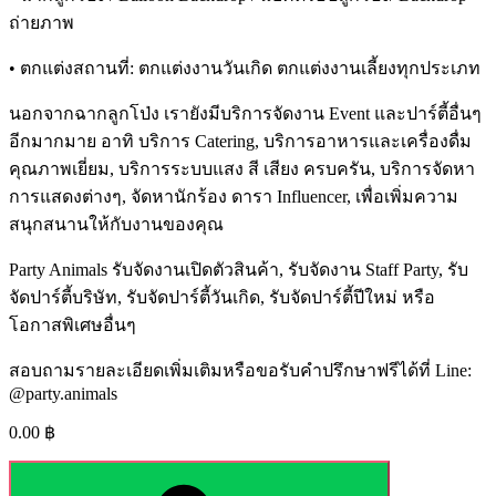
ถ่ายภาพ
• ตกแต่งสถานที่: ตกแต่งงานวันเกิด ตกแต่งงานเลี้ยงทุกประเภท
นอกจากฉากลูกโป่ง เรายังมีบริการจัดงาน Event และปาร์ตี้อื่นๆ
อีกมากมาย อาทิ บริการ Catering, บริการอาหารและเครื่องดื่ม
คุณภาพเยี่ยม, บริการระบบแสง สี เสียง ครบครัน, บริการจัดหา
การแสดงต่างๆ, จัดหานักร้อง ดารา Influencer, เพื่อเพิ่มความ
สนุกสนานให้กับงานของคุณ
Party Animals รับจัดงานเปิดตัวสินค้า, รับจัดงาน Staff Party, รับ
จัดปาร์ตี้บริษัท, รับจัดปาร์ตี้วันเกิด, รับจัดปาร์ตี้ปีใหม่ หรือ
โอกาสพิเศษอื่นๆ
สอบถามรายละเอียดเพิ่มเติมหรือขอรับคำปรึกษาฟรีได้ที่ Line:
@party.animals
0.00
฿