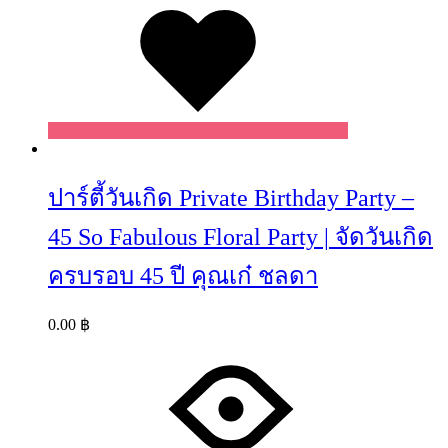
ปาร์ตี้วันเกิด Private Birthday Party –
45 So Fabulous Floral Party | จัดวันเกิด
ครบรอบ 45 ปี คุณเก๋ ชลดา
0.00
฿