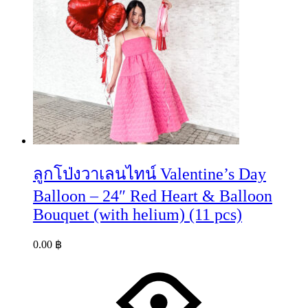
ลูกโป่งวาเลนไทน์ Valentine’s Day
Balloon – 24″ Red Heart & Balloon
Bouquet (with helium) (11 pcs)
0.00
฿