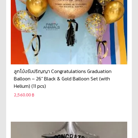
ลูกโป่งรับปริญญา Congratulations Graduation
Balloon – 26″ Black & Gold Balloon Set (with
Helium) (11 pcs)
2,560.00
฿