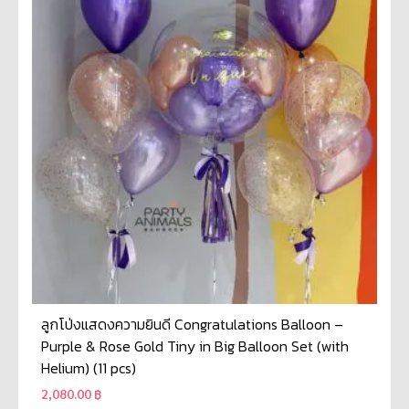
ลูกโป่งแสดงความยินดี Congratulations Balloon –
Purple & Rose Gold Tiny in Big Balloon Set (with
Helium) (11 pcs)
2,080.00
฿