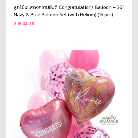
ลูกโป่งแสดงความยินดี Congratulations Balloon – 36″
Navy & Blue Balloon Set (with Helium) (15 pcs)
2,800.00
฿