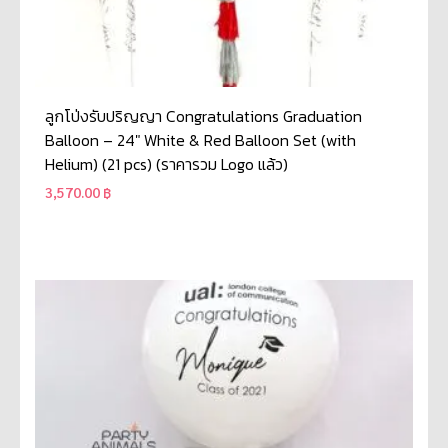
ลูกโป่งรับปริญญา Congratulations Graduation
Balloon – 24″ White & Red Balloon Set (with
Helium) (21 pcs) (ราคารวม Logo แล้ว)
3,570.00
฿