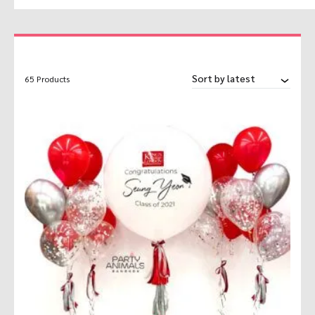
Sort by latest
65 Products