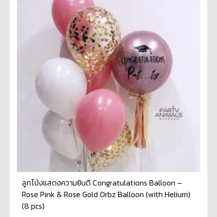
ลูกโป่งแสดงความยินดี Congratulations Balloon –
Rose Pink & Rose Gold Orbz Balloon (with Helium)
(8 pcs)