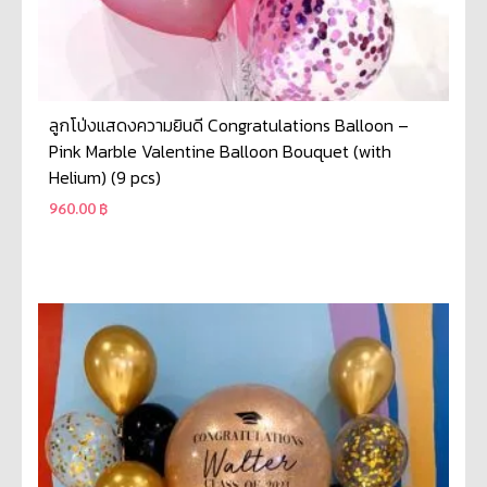
ลูกโป่งแสดงความยินดี Congratulations Balloon –
Pink Marble Valentine Balloon Bouquet (with
Helium) (9 pcs)
960.00
฿