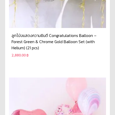
ลูกโป่งแสดงความยินดี Congratulations Balloon –
Forest Green & Chrome Gold Balloon Set (with
Helium) (21 pcs)
2,880.00
฿