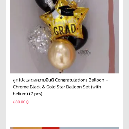
ลูกโป่งแสดงความยินดี Congratulations Balloon –
Chrome Black & Gold Star Balloon Set (with
helium) (7 pcs)
680.00
฿