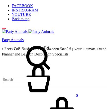
FACEBOOK
INSTRAGRAM
YOUTUBE
Back to top
Party Animals
Search
บริการจัดอีเว้นท์และปาร์ตี้ ที่ดาราเลือกใช้ | Your Ultimate Event
Planner and Balloon Decoration Specialists
Cart
0