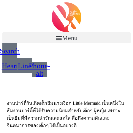
Menu
Search
Heart
Line
Phone-
alt
งานปาร์ตี้วันเกิดเด็กธีมนางเงือก Little Mermaid เป็นหนึ่งใน
ธีมงานปาร์ตี้ที่ได้รับความนิยมสำหรับเด็กๆ ผู้หญิง เพราะ
เป็นธีมที่มีความน่ารักและสดใส สื่อถึงความฝันและ
จินตนาการของเด็กๆ ได้เป็นอย่างดี