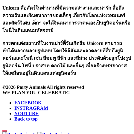
Unicorn คือสัตว์ในตำนานที่มีความสง่างามและน่ารัก สื่อถึง
ความฝันและจินตนาการของเด็กๆ เกี่ยวกับโลกแห่งเวทมนตร์
และสัตว์วิเศษ เด็กๆ จะได้จินตนาการว่าตนเองเป็นยูนิคอร์นหรือ
โพนี่ในดินแดนมหัศจรรย์
การตกแต่งสถานที่ในงานปาร์ตี้วันเกิดธีม Unicorn สามารถ
ทำได้หลากหลายรูปแบบ โดยใช้สีสันและลวดลายที่สื่อถึงยูนิ
คอร์นและโพนี่ เช่น สีชมพู สีฟ้า และสีม่วง ประดับด้วยลูกโป่งรูป
ยูนิคอร์น โพนี่ ปราสาท ดอกไม้ และอื่นๆ เพื่อสร้างบรรยากาศ
ให้เหมือนอยู่ในดินแดนแห่งยูนิคอร์น
©2026 Party Animals All rights reserved
WE PLAN YOU CELEBRATE!
FACEBOOK
INSTRAGRAM
YOUTUBE
Back to top