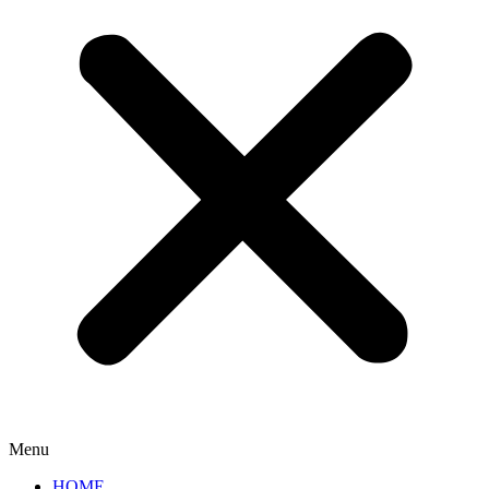
Menu
HOME