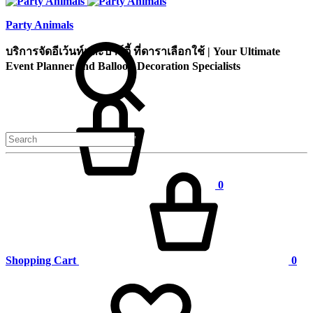
Party Animals
Search
บริการจัดอีเว้นท์และปาร์ตี้ ที่ดาราเลือกใช้ | Your Ultimate
Event Planner and Balloon Decoration Specialists
Cart
0
Shopping Cart
0