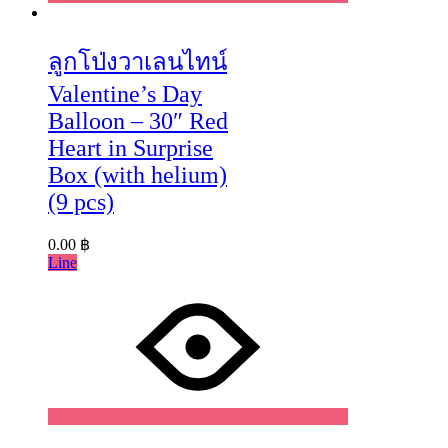
Wishlist
ลูกโป่งวาเลนไทน์
Valentine’s Day
Balloon – 30″ Red
Heart in Surprise
Box (with helium)
(9 pcs)
0.00
฿
Line