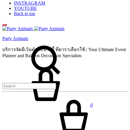
INSTRAGRAM
YOUTUBE
Back to top
Party Animals
Search
บริการจัดอีเว้นท์และปาร์ตี้ ที่ดาราเลือกใช้ | Your Ultimate Event
Planner and Balloon Decoration Specialists
Cart
0