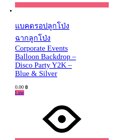
Wishlist
แบคดรอปลูกโป่ง
ฉากลูกโป่ง
Corporate Events
Balloon Backdrop –
Disco Party Y2K –
Blue & Silver
0.00
฿
Line