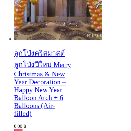
ลูกโป่งคริสมาสต์
ลูกโป่งปีใหม่ Merry
Christmas & New
Year Decoration –
Happy New Year
Balloon Arch + 6
Balloons (Air-
filled)
0.00
฿