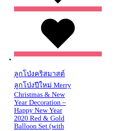
Wishlist
Wishlist
Wishlist
ลูกโป่งคริสมาสต์
ลูกโป่งปีใหม่ Merry
Christmas & New
Year Decoration –
Happy New Year
2020 Red & Gold
Balloon Set (with