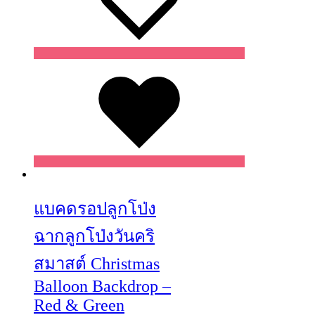
Wishlist
Wishlist
Wishlist
แบคดรอปลูกโป่ง
ฉากลูกโป่งวันคริ
สมาสต์ Christmas
Balloon Backdrop –
Red & Green