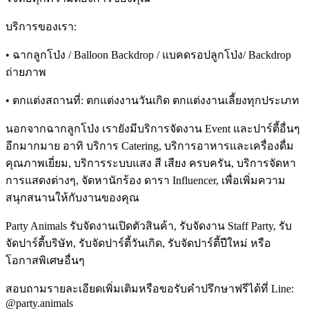
บริการของเรา:
• ฉากลูกโป่ง / Balloon Backdrop / แบคดรอปลูกโป่ง/ Backdrop
ถ่ายภาพ
• ตกแต่งสถานที่: ตกแต่งงานวันเกิด ตกแต่งงานเลี้ยงทุกประเภท
นอกจากฉากลูกโป่ง เรายังมีบริการจัดงาน Event และปาร์ตี้อื่นๆ
อีกมากมาย อาทิ บริการ Catering, บริการอาหารและเครื่องดื่ม
คุณภาพเยี่ยม, บริการระบบแสง สี เสียง ครบครัน, บริการจัดหา
การแสดงต่างๆ, จัดหานักร้อง ดารา Influencer, เพื่อเพิ่มความ
สนุกสนานให้กับงานของคุณ
Party Animals รับจัดงานเปิดตัวสินค้า, รับจัดงาน Staff Party, รับ
จัดปาร์ตี้บริษัท, รับจัดปาร์ตี้วันเกิด, รับจัดปาร์ตี้ปีใหม่ หรือ
โอกาสพิเศษอื่นๆ
สอบถามรายละเอียดเพิ่มเติมหรือขอรับคำปรึกษาฟรีได้ที่ Line:
@party.animals