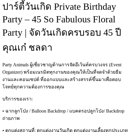
ปาร์ตี้วันเกิด Private Birthday
Party – 45 So Fabulous Floral
Party | จัดวันเกิดครบรอบ 45 ปี
คุณเก๋ ชลดา
Party Animals ผู้เชี่ยวชาญด้านการจัดอีเว้นท์ครบวงจร (Event
Organizer) พร้อมเนรมิตทุกงานของคุณให้เป็นที่จดจำด้วยธีม
งานและคอนเซปต์ ที่ออกแบบและสร้างสรรค์ขึ้นมาเพื่อตอบ
โจทย์ทุกความต้องการของคุณ
บริการของเรา:
• ฉากลูกโป่ง / Balloon Backdrop / แบคดรอปลูกโป่ง/ Backdrop
ถ่ายภาพ
• ตกแต่งสถานที่: ตกแต่งงานวันเกิด ตกแต่งงานเลี้ยงทุกประเภท