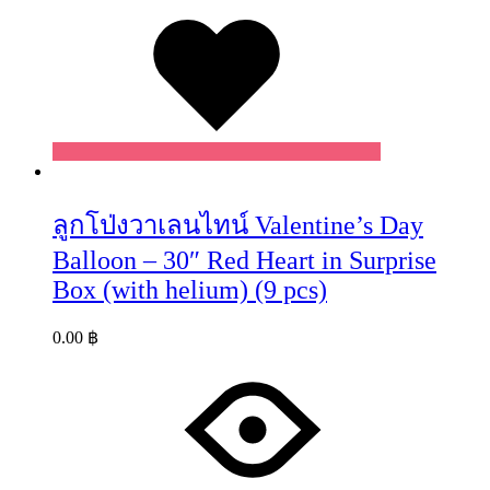
Wishlist
ลูกโป่งวาเลนไทน์ Valentine’s Day
Balloon – 30″ Red Heart in Surprise
Box (with helium) (9 pcs)
0.00
฿