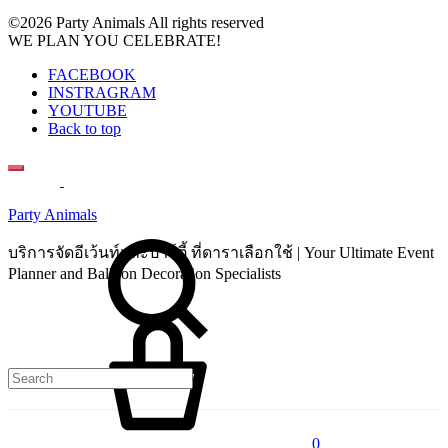
©2026 Party Animals All rights reserved
WE PLAN YOU CELEBRATE!
FACEBOOK
INSTRAGRAM
YOUTUBE
Back to top
Party Animals
Search
บริการจัดอีเว้นท์และปาร์ตี้ ที่ดาราเลือกใช้ | Your Ultimate Event
Planner and Balloon Decoration Specialists
Cart
0