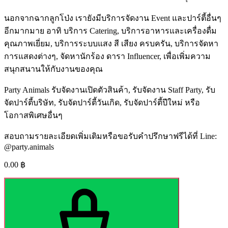
นอกจากฉากลูกโป่ง เรายังมีบริการจัดงาน Event และปาร์ตี้อื่นๆ
อีกมากมาย อาทิ บริการ Catering, บริการอาหารและเครื่องดื่ม
คุณภาพเยี่ยม, บริการระบบแสง สี เสียง ครบครัน, บริการจัดหา
การแสดงต่างๆ, จัดหานักร้อง ดารา Influencer, เพื่อเพิ่มความ
สนุกสนานให้กับงานของคุณ
Party Animals รับจัดงานเปิดตัวสินค้า, รับจัดงาน Staff Party, รับ
จัดปาร์ตี้บริษัท, รับจัดปาร์ตี้วันเกิด, รับจัดปาร์ตี้ปีใหม่ หรือ
โอกาสพิเศษอื่นๆ
สอบถามรายละเอียดเพิ่มเติมหรือขอรับคำปรึกษาฟรีได้ที่ Line:
@party.animals
0.00
฿