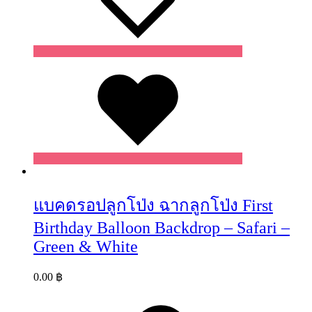
Wishlist
แบคดรอปลูกโป่ง ฉากลูกโป่ง First
Birthday Balloon Backdrop – Safari –
Green & White
0.00
฿