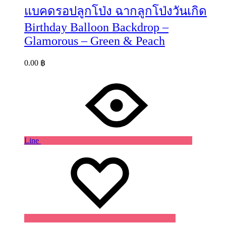
แบคดรอปลูกโป่ง ฉากลูกโป่งวันเกิด
Birthday Balloon Backdrop –
Glamorous – Green & Peach
0.00
฿
Line
Wishlist
Wishlist