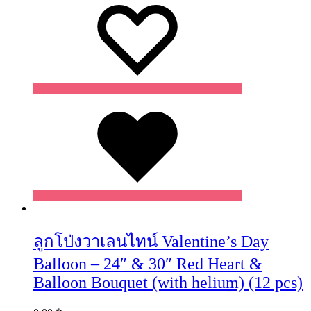
Wishlist
ลูกโป่งวาเลนไทน์ Valentine’s Day
Balloon – 24″ & 30″ Red Heart &
Balloon Bouquet (with helium) (12 pcs)