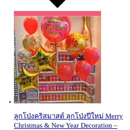
ลูกโป่งคริสมาสต์ ลูกโป่งปีใหม่ Merry
Christmas & New Year Decoration –