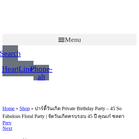
Menu
Search
Heart
Line
Phone-
alt
Home
»
Shop
»
ปาร์ตี้วันเกิด Private Birthday Party – 45 So
Fabulous Floral Party | จัดวันเกิดครบรอบ 45 ปี คุณเก๋ ชลดา
Product
Prev
Next
navigation