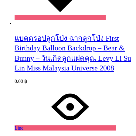
แบคดรอปลูกโป่ง ฉากลูกโป่ง First
Birthday Balloon Backdrop – Bear &
Bunny – วันเกิดลูกแฝดคุณ Levy Li Su
Lin Miss Malaysia Universe 2008
0.00
฿
Line
Wishlist
Wishlist