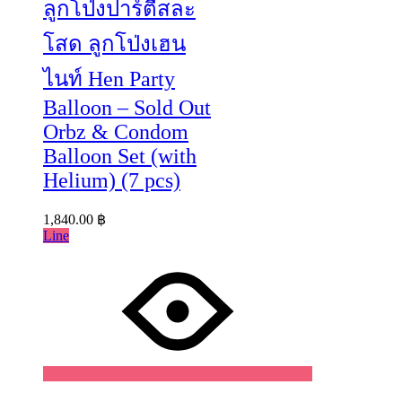
ลูกโป่งปาร์ตี้สละ
โสด ลูกโป่งเฮน
ไนท์ Hen Party
Balloon – Sold Out
Orbz & Condom
Balloon Set (with
Helium) (7 pcs)
1,840.00
฿
Line