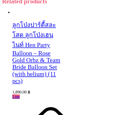
Related products
ลูกโป่งปาร์ตี้สละ
โสด ลูกโป่งเฮน
ไนท์ Hen Party
Balloon – Rose
Gold Orbz & Team
Bride Balloon Set
(with helium) (11
pcs)
1,890.00
฿
Line