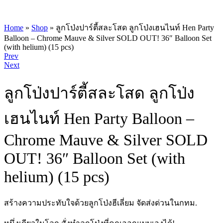
Home
»
Shop
»
ลูกโป่งปาร์ตี้สละโสด ลูกโป่งเฮนไนท์ Hen Party
Balloon – Chrome Mauve & Silver SOLD OUT! 36″ Balloon Set
(with helium) (15 pcs)
Product
Prev
Next
navigation
ลูกโป่งปาร์ตี้สละโสด ลูกโป่ง
เฮนไนท์ Hen Party Balloon –
Chrome Mauve & Silver SOLD
OUT! 36″ Balloon Set (with
helium) (15 pcs)
สร้างความประทับใจด้วยลูกโป่งฮีเลี่ยม จัดส่งด่วนในกทม.