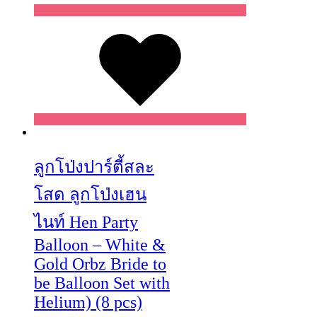
Wishlist
Wishlist
Wishlist
ลูกโป่งปาร์ตี้สละ
โสด ลูกโป่งเฮน
ไนท์ Hen Party
Balloon – White &
Gold Orbz Bride to
be Balloon Set with
Helium) (8 pcs)