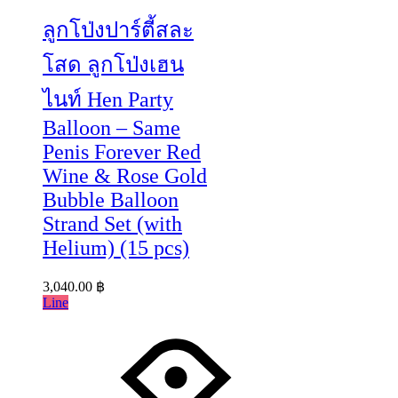
ลูกโป่งปาร์ตี้สละ
โสด ลูกโป่งเฮน
ไนท์ Hen Party
Balloon – Same
Penis Forever Red
Wine & Rose Gold
Bubble Balloon
Strand Set (with
Helium) (15 pcs)
3,040.00
฿
Line