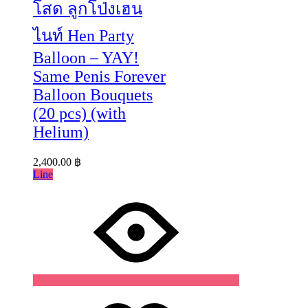
โสด ลูกโป่งเฮน
ไนท์ Hen Party
Balloon – YAY!
Same Penis Forever
Balloon Bouquets
(20 pcs) (with
Helium)
2,400.00
฿
Line