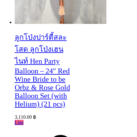
ลูกโป่งปาร์ตี้สละ
โสด ลูกโป่งเฮน
ไนท์ Hen Party
Balloon – 24″ Red
Wine Bride to be
Orbz & Rose Gold
Balloon Set (with
Helium) (21 pcs)
3,110.00
฿
Line