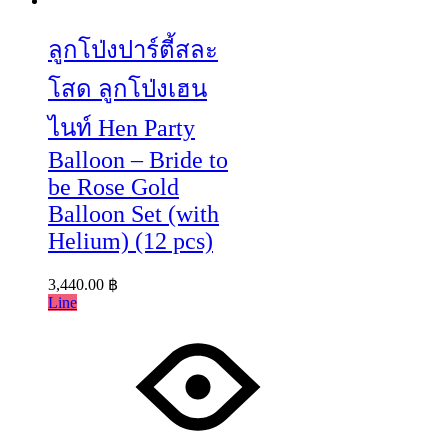
ลูกโป่งปาร์ตี้สละ
โสด ลูกโป่งเฮน
ไนท์ Hen Party
Balloon – Bride to
be Rose Gold
Balloon Set (with
Helium) (12 pcs)
3,440.00
฿
Line