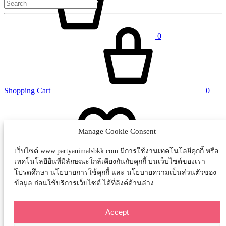
0
Shopping Cart
0
Manage Cookie Consent
เว็บไซต์ www.partyanimalsbkk.com มีการใช้งานเทคโนโลยีคุกกี้ หรือ
เทคโนโลยีอื่นที่มีลักษณะใกล้เคียงกันกับคุกกี้ บนเว็บไซต์ของเรา
Wishlist
0
โปรดศึกษา นโยบายการใช้คุกกี้ และ นโยบายความเป็นส่วนตัวของ
ข้อมูล ก่อนใช้บริการเว็บไซต์ ได้ที่ลิงค์ด้านล่าง
Sign In
Accept
FACEBOOK
INSTRAGRAM