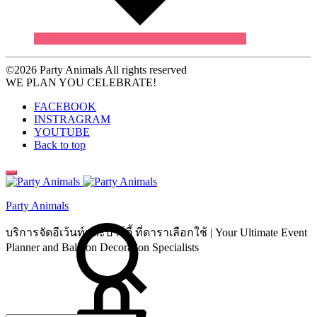
Wishlist
©2026 Party Animals All rights reserved
WE PLAN YOU CELEBRATE!
FACEBOOK
INSTRAGRAM
YOUTUBE
Back to top
Party Animals
Search
บริการจัดอีเว้นท์และปาร์ตี้ ที่ดาราเลือกใช้ | Your Ultimate Event
Planner and Balloon Decoration Specialists
Cart