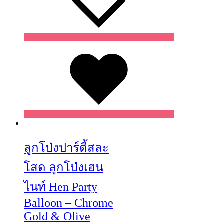
Wishlist
Wishlist
Wishlist
ลูกโป่งปาร์ตี้สละ
โสด ลูกโป่งเฮน
ไนท์ Hen Party
Balloon – Chrome
Gold & Olive