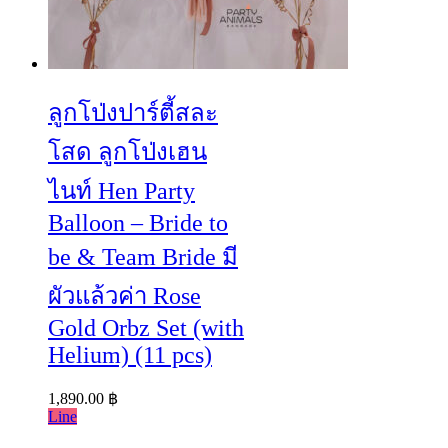
ลูกโป่งปาร์ตี้สละ
โสด ลูกโป่งเฮน
ไนท์ Hen Party
Balloon – Bride to
be & Team Bride มี
ผัวแล้วค่า Rose
Gold Orbz Set (with
Helium) (11 pcs)
1,890.00
฿
Line