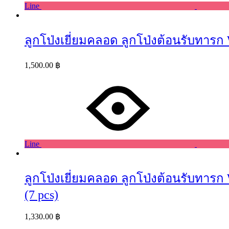
Line
ลูกโป่งเยี่ยมคลอด ลูกโป่งต้อนรับทารก W
1,500.00
฿
Line
ลูกโป่งเยี่ยมคลอด ลูกโป่งต้อนรับทารก 
(7 pcs)
1,330.00
฿