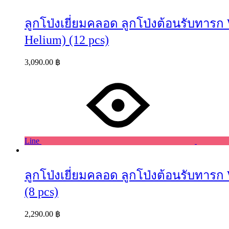
ลูกโป่งเยี่ยมคลอด ลูกโป่งต้อนรับทารก 
Helium) (12 pcs)
3,090.00
฿
Line
ลูกโป่งเยี่ยมคลอด ลูกโป่งต้อนรับทารก 
(8 pcs)
2,290.00
฿