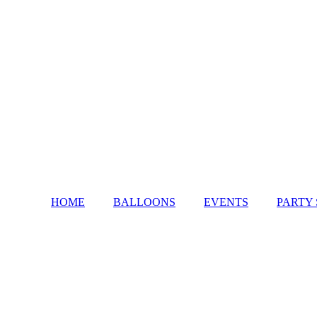
HOME
BALLOONS
EVENTS
PARTY 