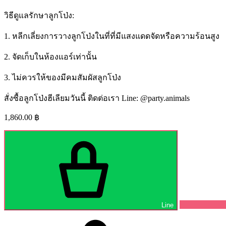
วิธีดูแลรักษาลูกโป่ง:
1. หลีกเลี่ยงการวางลูกโป่งในที่ที่มีแสงแดดจัดหรือความร้อนสูง
2. จัดเก็บในห้องแอร์เท่านั้น
3. ไม่ควรให้ของมีคมสัมผัสลูกโป่ง
สั่งซื้อลูกโป่งฮีเลียมวันนี้ ติดต่อเรา Line: @party.animals
1,860.00
฿
Line