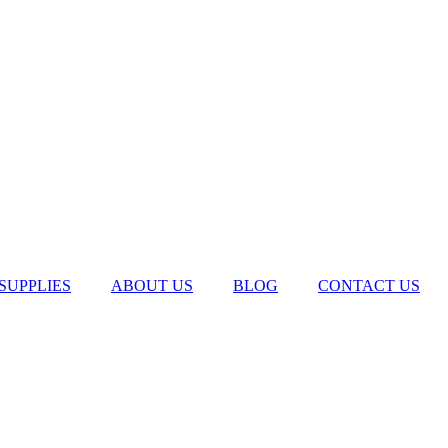
SUPPLIES
ABOUT US
BLOG
CONTACT US