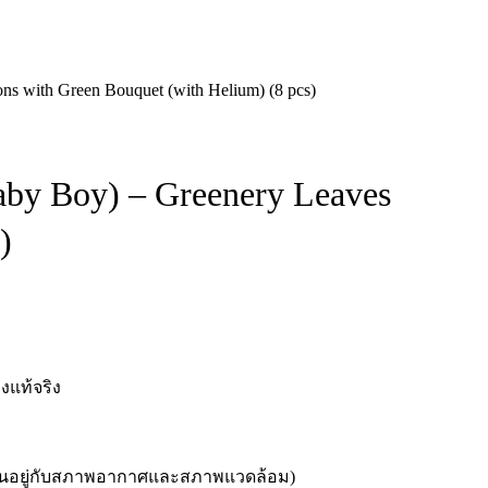
s with Green Bouquet (with Helium) (8 pcs)
aby Boy) – Greenery Leaves
)
งแท้จริง
ัน ขึ้นอยู่กับสภาพอากาศและสภาพแวดล้อม)