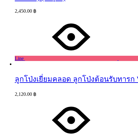
2,450.00
฿
Line
ลูกโป่งเยี่ยมคลอด ลูกโป่งต้อนรับทารก W
2,120.00
฿