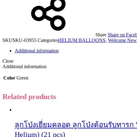
Share
Share on Face
SKU
SKU-03955
Categories
HELIUM BALLOONS
,
Welcome New
Additional information
Close
Additional information
Color
Green
Related products
ลูกโป่งเยี่ยมคลอด ลูกโป่งต้อนรับทารก 
Helium) (21 pcs)