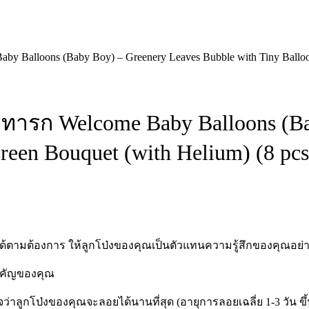
y Balloons (Baby Boy) – Greenery Leaves Bubble with Tiny Balloon
ับทารก Welcome Baby Balloons (B
reen Bouquet (with Helium) (8 pcs
ได้ตามต้องการ ให้ลูกโป่งของคุณเป็นตัวแทนความรู้สึกของคุณอย่า
สำคัญของคุณ
มั่นใจว่าลูกโป่งของคุณจะลอยได้นานที่สุด (อายุการลอยเฉลี่ย 1-3 ว