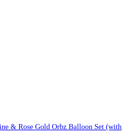
ne & Rose Gold Orbz Balloon Set (with