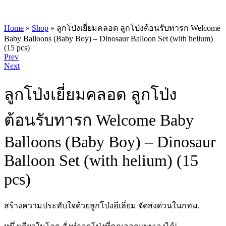
Home
»
Shop
»
ลูกโป่งเยี่ยมคลอด ลูกโป่งต้อนรับทารก Welcome
Baby Balloons (Baby Boy) – Dinosaur Balloon Set (with helium)
(15 pcs)
Product
Prev
Next
navigation
ลูกโป่งเยี่ยมคลอด ลูกโป่ง
ต้อนรับทารก Welcome Baby
Balloons (Baby Boy) – Dinosaur
Balloon Set (with helium) (15
pcs)
สร้างความประทับใจด้วยลูกโป่งฮีเลี่ยม จัดส่งด่วนในกทม.