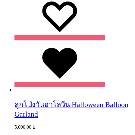
Wishlist
ลูกโป่งวันฮาโลวีน Halloween Balloon
Garland
5,000.00
฿