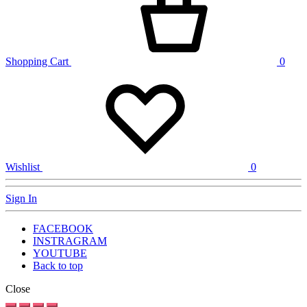
Shopping Cart
0
Wishlist
0
Sign In
FACEBOOK
INSTRAGRAM
YOUTUBE
Back to top
Close