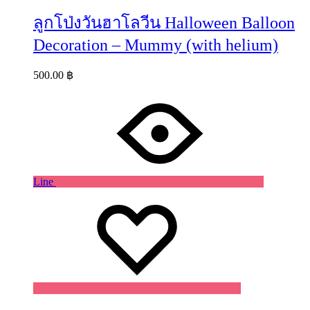
ลูกโป่งวันฮาโลวีน Halloween Balloon
Decoration – Mummy (with helium)
500.00
฿
Line
Wishlist
Wishlist
Wishlist