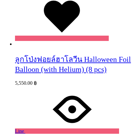
ลูกโป่งฟอยล์ฮาโลวีน Halloween Foil
Balloon (with Helium) (8 pcs)
5,550.00
฿
Line
Wishlist
Wishlist