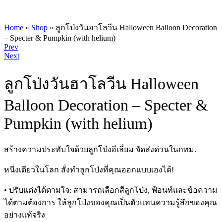
Home
»
Shop
»
ลูกโป่งวันฮาโลวีน Halloween Balloon Decoration
– Specter & Pumpkin (with helium)
Product
Prev
Next
navigation
ลูกโป่งวันฮาโลวีน Halloween
Balloon Decoration – Specter &
Pumpkin (with helium)
สร้างความประทับใจด้วยลูกโป่งฮีเลี่ยม จัดส่งด่วนในกทม.
หนึ่งเดียวในโลก สั่งทำลูกโป่งที่คุณออกแบบเองได้!
• ปรับแต่งได้ตามใจ: สามารถเลือกสีลูกโป่ง, ฟ้อนท์และข้อความ
ได้ตามต้องการ ให้ลูกโป่งของคุณเป็นตัวแทนความรู้สึกของคุณ
อย่างแท้จริง