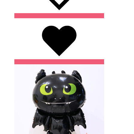
Wishlist