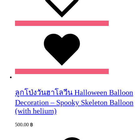
Wishlist
ลูกโป่งวันฮาโลวีน Halloween Balloon
Decoration – Spooky Skeleton Balloon
(with helium)
500.00
฿