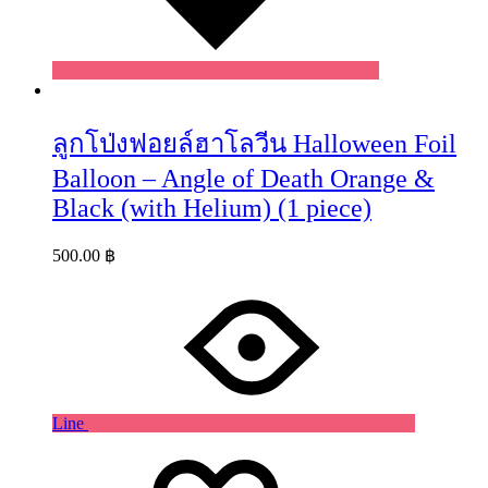
ลูกโป่งฟอยล์ฮาโลวีน Halloween Foil
Balloon – Angle of Death Orange &
Black (with Helium) (1 piece)
500.00
฿
Line
Wishlist
Wishlist