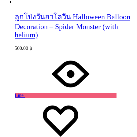
ลูกโป่งวันฮาโลวีน Halloween Balloon
Decoration – Spider Monster (with
helium)
500.00
฿
Line
Wishlist
Wishlist