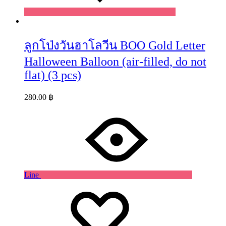
ลูกโป่งวันฮาโลวีน BOO Gold Letter
Halloween Balloon (air-filled, do not
flat) (3 pcs)
280.00
฿
Line
Wishlist
Wishlist