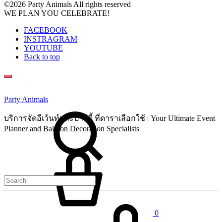
©2026 Party Animals All rights reserved
WE PLAN YOU CELEBRATE!
FACEBOOK
INSTRAGRAM
YOUTUBE
Back to top
Party Animals
Search
บริการจัดอีเว้นท์และปาร์ตี้ ที่ดาราเลือกใช้ | Your Ultimate Event
Planner and Balloon Decoration Specialists
Cart
0