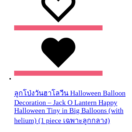
Wishlist
ลูกโป่งวันฮาโลวีน Halloween Balloon
Decoration – Jack O Lantern Happy
Halloween Tiny in Big Balloons (with
helium) (1 piece เฉพาะลูกกลาง)