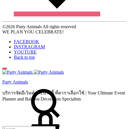
©2026 Party Animals All rights reserved
WE PLAN YOU CELEBRATE!
FACEBOOK
INSTRAGRAM
YOUTUBE
Back to top
Party Animals
Search
บริการจัดอีเว้นท์และปาร์ตี้ ที่ดาราเลือกใช้ | Your Ultimate Event
Planner and Balloon Decoration Specialists
Cart