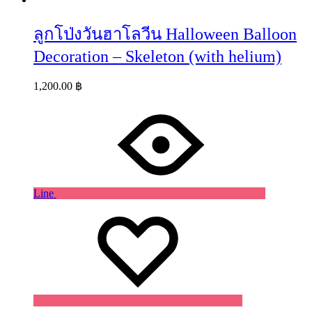
ลูกโป่งวันฮาโลวีน Halloween Balloon
Decoration – Skeleton (with helium)
1,200.00
฿
Line
Wishlist
Wishlist