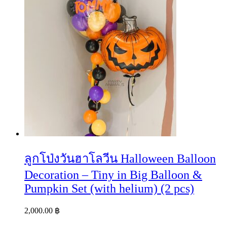
ลูกโป่งวันฮาโลวีน Halloween Balloon
Decoration – Tiny in Big Balloon &
Pumpkin Set (with helium) (2 pcs)
2,000.00
฿