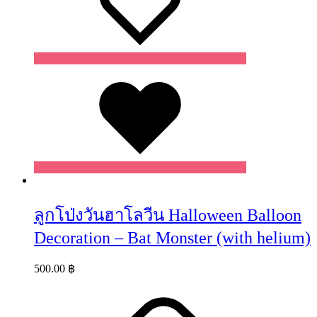
Wishlist
ลูกโป่งวันฮาโลวีน Halloween Balloon
Decoration – Bat Monster (with helium)
500.00
฿