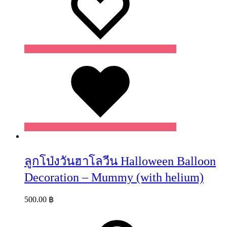
Wishlist
ลูกโป่งวันฮาโลวีน Halloween Balloon
Decoration – Mummy (with helium)
500.00
฿