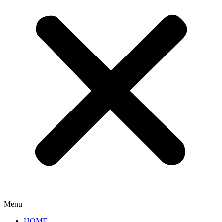
Menu
HOME