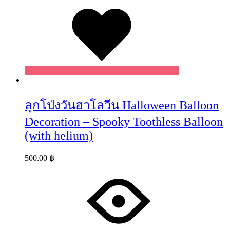
Wishlist
ลูกโป่งวันฮาโลวีน Halloween Balloon
Decoration – Spooky Toothless Balloon
(with helium)
500.00
฿