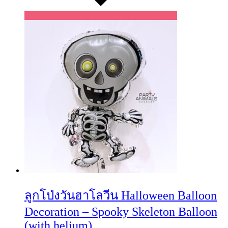
ลูกโป่งวันฮาโลวีน Halloween Balloon
Decoration – Spooky Skeleton Balloon
(with helium)