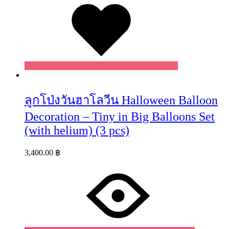
ลูกโป่งวันฮาโลวีน Halloween Balloon
Decoration – Tiny in Big Balloons Set
(with helium) (3 pcs)
3,400.00
฿