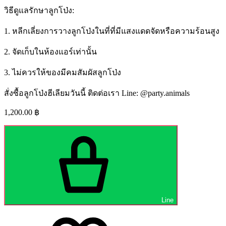
วิธีดูแลรักษาลูกโป่ง:
1. หลีกเลี่ยงการวางลูกโป่งในที่ที่มีแสงแดดจัดหรือความร้อนสูง
2. จัดเก็บในห้องแอร์เท่านั้น
3. ไม่ควรให้ของมีคมสัมผัสลูกโป่ง
สั่งซื้อลูกโป่งฮีเลียมวันนี้ ติดต่อเรา Line: @party.animals
1,200.00
฿
Line
Wishlist
Wishlist