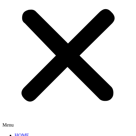
Menu
HOME