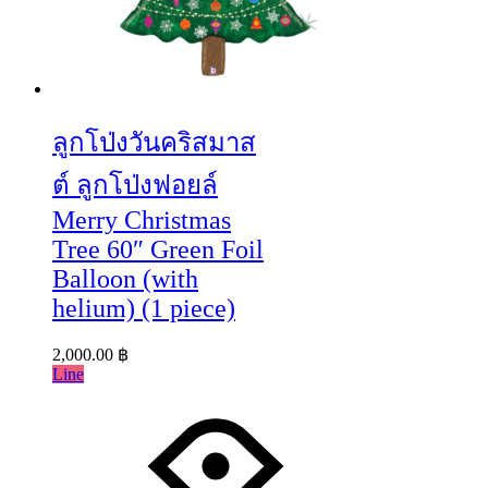
ลูกโป่งวันคริสมาส
ต์ ลูกโป่งฟอยล์
Merry Christmas
Tree 60″ Green Foil
Balloon (with
helium) (1 piece)
2,000.00
฿
Line