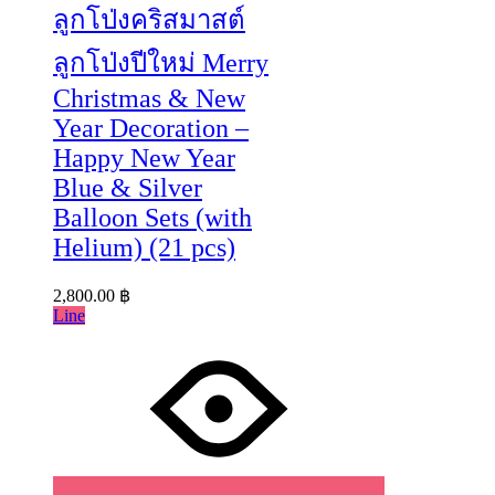
ลูกโป่งคริสมาสต์
ลูกโป่งปีใหม่ Merry
Christmas & New
Year Decoration –
Happy New Year
Blue & Silver
Balloon Sets (with
Helium) (21 pcs)
2,800.00
฿
Line