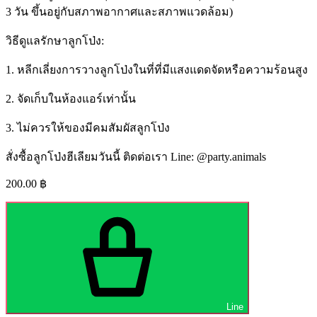
3 วัน ขึ้นอยู่กับสภาพอากาศและสภาพแวดล้อม)
วิธีดูแลรักษาลูกโป่ง:
1. หลีกเลี่ยงการวางลูกโป่งในที่ที่มีแสงแดดจัดหรือความร้อนสูง
2. จัดเก็บในห้องแอร์เท่านั้น
3. ไม่ควรให้ของมีคมสัมผัสลูกโป่ง
สั่งซื้อลูกโป่งฮีเลียมวันนี้ ติดต่อเรา Line: @party.animals
200.00
฿
Line