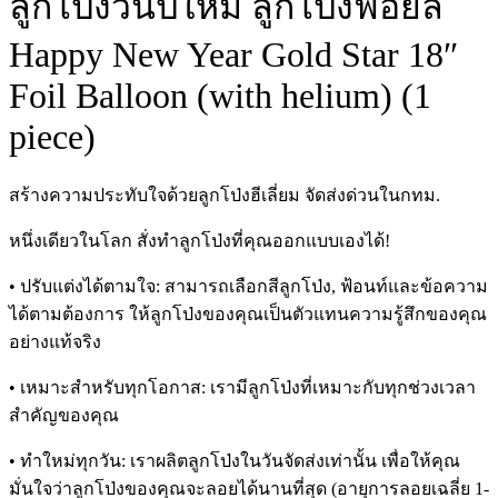
ลูกโป่งวันปีใหม่ ลูกโป่งฟอยล์
Happy New Year Gold Star 18″
Foil Balloon (with helium) (1
piece)
สร้างความประทับใจด้วยลูกโป่งฮีเลี่ยม จัดส่งด่วนในกทม.
หนึ่งเดียวในโลก สั่งทำลูกโป่งที่คุณออกแบบเองได้!
• ปรับแต่งได้ตามใจ: สามารถเลือกสีลูกโป่ง, ฟ้อนท์และข้อความ
ได้ตามต้องการ ให้ลูกโป่งของคุณเป็นตัวแทนความรู้สึกของคุณ
อย่างแท้จริง
• เหมาะสำหรับทุกโอกาส: เรามีลูกโป่งที่เหมาะกับทุกช่วงเวลา
สำคัญของคุณ
• ทำใหม่ทุกวัน: เราผลิตลูกโป่งในวันจัดส่งเท่านั้น เพื่อให้คุณ
มั่นใจว่าลูกโป่งของคุณจะลอยได้นานที่สุด (อายุการลอยเฉลี่ย 1-