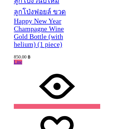
ลูกโป่งวันปีใหม่
ลูกโป่งฟอยล์ ขวด
Happy New Year
Champagne Wine
Gold Bottle (with
helium) (1 piece)
850.00
฿
Line