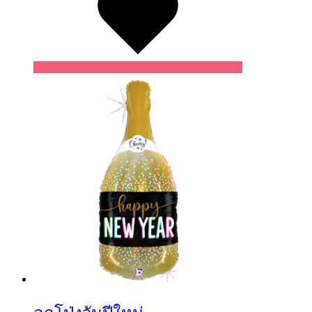
Wishlist