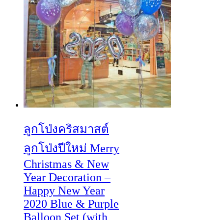
ลูกโป่งคริสมาสต์
ลูกโป่งปีใหม่ Merry
Christmas & New
Year Decoration –
Happy New Year
2020 Blue & Purple
Balloon Set (with