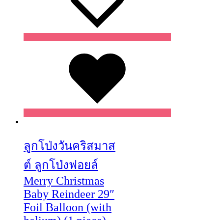
Wishlist
Wishlist
Wishlist
ลูกโป่งวันคริสมาส
ต์ ลูกโป่งฟอยล์
Merry Christmas
Baby Reindeer 29″
Foil Balloon (with