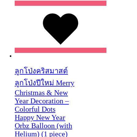
Wishlist
Wishlist
Wishlist
ลูกโป่งคริสมาสต์
ลูกโป่งปีใหม่ Merry
Christmas & New
Year Decoration –
Colorful Dots
Happy New Year
Orbz Balloon (with
Helium) (1 piece)