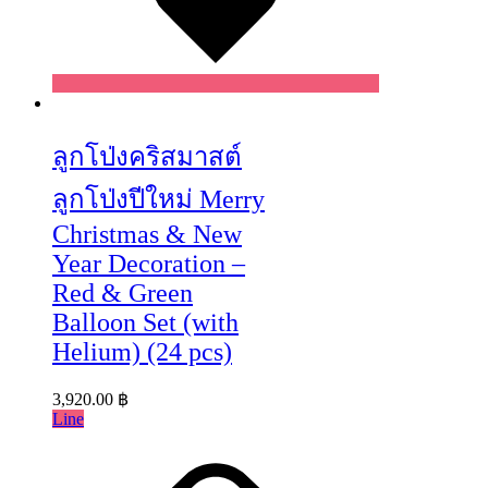
Wishlist
ลูกโป่งคริสมาสต์
ลูกโป่งปีใหม่ Merry
Christmas & New
Year Decoration –
Red & Green
Balloon Set (with
Helium) (24 pcs)
3,920.00
฿
Line