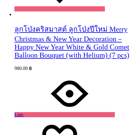
ลูกโป่งคริสมาสต์ ลูกโป่งปีใหม่ Merry
Christmas & New Year Decoration –
Happy New Year White & Gold Comet
Balloon Bouquet (with Helium) (7 pcs)
980.00
฿
Line
Wishlist
Wishlist