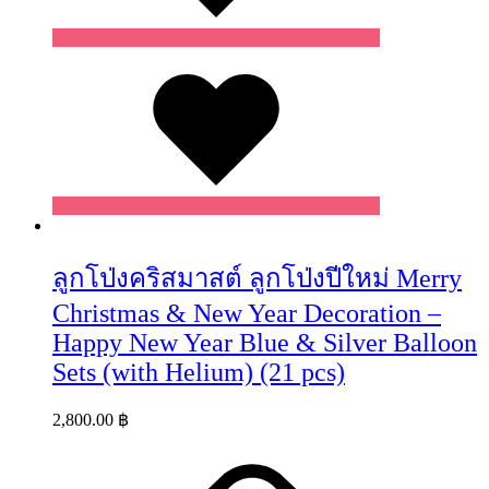
Wishlist
ลูกโป่งคริสมาสต์ ลูกโป่งปีใหม่ Merry
Christmas & New Year Decoration –
Happy New Year Blue & Silver Balloon
Sets (with Helium) (21 pcs)
2,800.00
฿