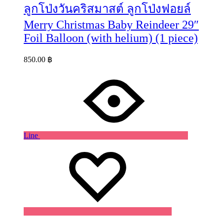
ลูกโป่งวันคริสมาสต์ ลูกโป่งฟอยล์
Merry Christmas Baby Reindeer 29″
Foil Balloon (with helium) (1 piece)
850.00
฿
Line
Wishlist
Wishlist
Wishlist