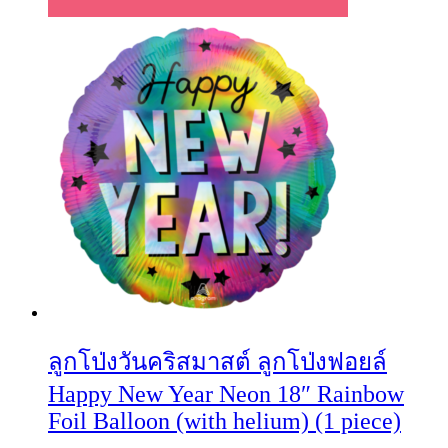
ลูกโป่งวันคริสมาสต์ ลูกโป่งฟอยล์
Happy New Year Neon 18″ Rainbow
Foil Balloon (with helium) (1 piece)