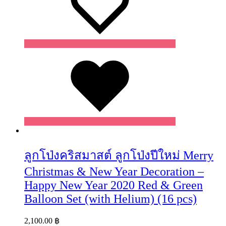
Wishlist
ลูกโป่งคริสมาสต์ ลูกโป่งปีใหม่ Merry
Christmas & New Year Decoration –
Happy New Year 2020 Red & Green
Balloon Set (with Helium) (16 pcs)
2,100.00
฿