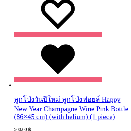
Wishlist
ลูกโป่งวันปีใหม่ ลูกโป่งฟอยล์ Happy
New Year Champagne Wine Pink Bottle
(86×45 cm) (with helium) (1 piece)
500.00
฿