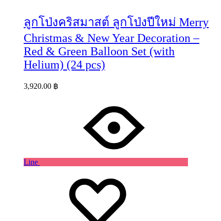
ลูกโป่งคริสมาสต์ ลูกโป่งปีใหม่ Merry
Christmas & New Year Decoration –
Red & Green Balloon Set (with
Helium) (24 pcs)
3,920.00
฿
Line
Wishlist
Wishlist