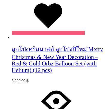
ลูกโป่งคริสมาสต์ ลูกโป่งปีใหม่ Merry
Christmas & New Year Decoration –
Red & Gold Orbz Balloon Set (with
Helium) (12 pcs)
3,220.00
฿