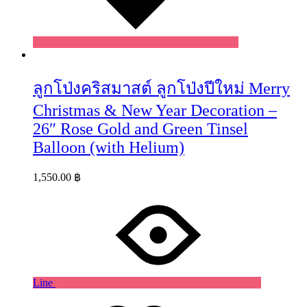
ลูกโป่งคริสมาสต์ ลูกโป่งปีใหม่ Merry
Christmas & New Year Decoration –
26″ Rose Gold and Green Tinsel
Balloon (with Helium)
1,550.00
฿
Line
Wishlist
Wishlist