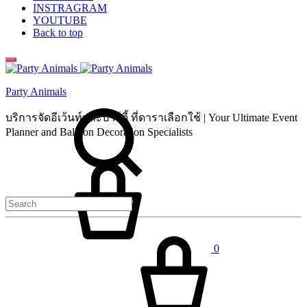
INSTRAGRAM
YOUTUBE
Back to top
Party Animals
Search
บริการจัดอีเว้นท์และปาร์ตี้ ที่ดาราเลือกใช้ | Your Ultimate Event
Planner and Balloon Decoration Specialists
Cart
0