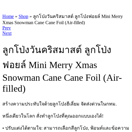
Home
»
Shop
»
ลูกโป่งวันคริสมาสต์ ลูกโป่งฟอยล์ Mini Merry
Xmas Snowman Cane Cane Foil (Air-filled)
Product
Prev
Next
navigation
ลูกโป่งวันคริสมาสต์ ลูกโป่ง
ฟอยล์ Mini Merry Xmas
Snowman Cane Cane Foil (Air-
filled)
สร้างความประทับใจด้วยลูกโป่งฮีเลี่ยม จัดส่งด่วนในกทม.
หนึ่งเดียวในโลก สั่งทำลูกโป่งที่คุณออกแบบเองได้!
• ปรับแต่งได้ตามใจ: สามารถเลือกสีลูกโป่ง, ฟ้อนท์และข้อความ