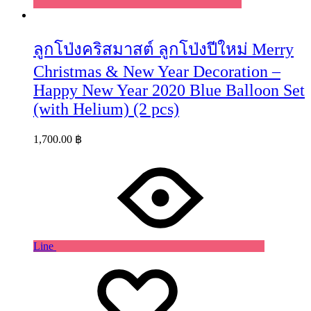
ลูกโป่งคริสมาสต์ ลูกโป่งปีใหม่ Merry
Christmas & New Year Decoration –
Happy New Year 2020 Blue Balloon Set
(with Helium) (2 pcs)
1,700.00
฿
Line
Wishlist
Wishlist