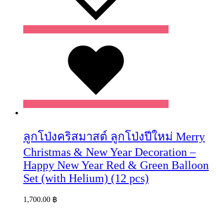
Wishlist
ลูกโป่งคริสมาสต์ ลูกโป่งปีใหม่ Merry
Christmas & New Year Decoration –
Happy New Year Red & Green Balloon
Set (with Helium) (12 pcs)
1,700.00
฿