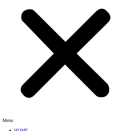
Menu
HOME