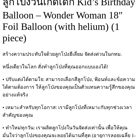
ลูกโป่งวันเกิดเด็ก Kid’s Birthday
Balloon – Wonder Woman 18″
Foil Balloon (with helium) (1
piece)
สร้างความประทับใจด้วยลูกโป่งฮีเลี่ยม จัดส่งด่วนในกทม.
หนึ่งเดียวในโลก สั่งทำลูกโป่งที่คุณออกแบบเองได้!
• ปรับแต่งได้ตามใจ: สามารถเลือกสีลูกโป่ง, ฟ้อนท์และข้อความ
ได้ตามต้องการ ให้ลูกโป่งของคุณเป็นตัวแทนความรู้สึกของคุณ
อย่างแท้จริง
• เหมาะสำหรับทุกโอกาส: เรามีลูกโป่งที่เหมาะกับทุกช่วงเวลา
สำคัญของคุณ
• ทำใหม่ทุกวัน: เราผลิตลูกโป่งในวันจัดส่งเท่านั้น เพื่อให้คุณ
มั่นใจว่าลูกโป่งของคุณจะลอยได้นานที่สุด (อายุการลอยเฉลี่ย 1-