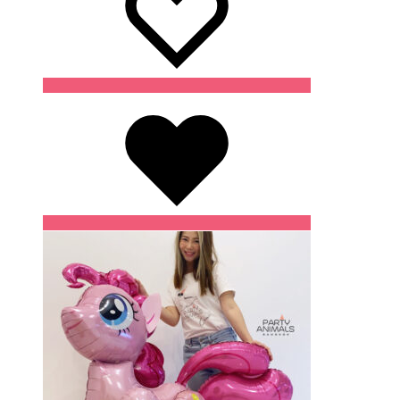
Wishlist