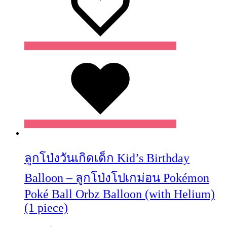
Wishlist
ลูกโป่งวันเกิดเด็ก Kid’s Birthday
Balloon – ลูกโป่งโปเกม่อน Pokémon
Poké Ball Orbz Balloon (with Helium)
(1 piece)