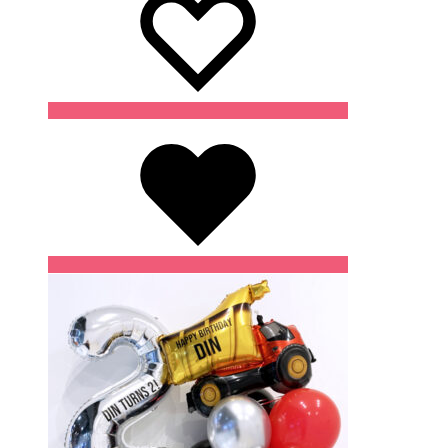
Wishlist