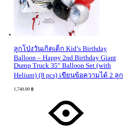
ลูกโป่งวันเกิดเด็ก Kid’s Birthday
Balloon – Happy 2nd Birthday Giant
Dump Truck 35″ Balloon Set (with
Helium) (8 pcs) เขียนข้อความได้ 2 ลูก
1,740.00
฿