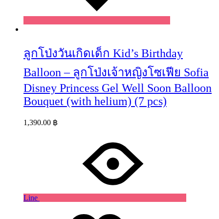
ลูกโป่งวันเกิดเด็ก Kid’s Birthday
Balloon – ลูกโป่งเจ้าหญิงโซเฟีย Sofia
Disney Princess Gel Well Soon Balloon
Bouquet (with helium) (7 pcs)
1,390.00
฿
Line
Wishlist
Wishlist