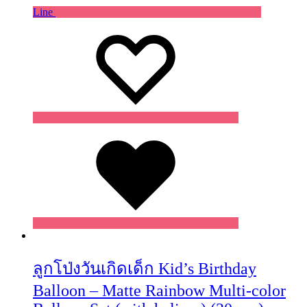
Line
Wishlist
Wishlist
Wishlist
ลูกโป่งวันเกิดเด็ก Kid’s Birthday
Balloon – Matte Rainbow Multi-color