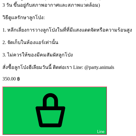
3 วัน ขึ้นอยู่กับสภาพอากาศและสภาพแวดล้อม)
วิธีดูแลรักษาลูกโป่ง:
1. หลีกเลี่ยงการวางลูกโป่งในที่ที่มีแสงแดดจัดหรือความร้อนสูง
2. จัดเก็บในห้องแอร์เท่านั้น
3. ไม่ควรให้ของมีคมสัมผัสลูกโป่ง
สั่งซื้อลูกโป่งฮีเลียมวันนี้ ติดต่อเรา Line: @party.animals
350.00
฿
Line