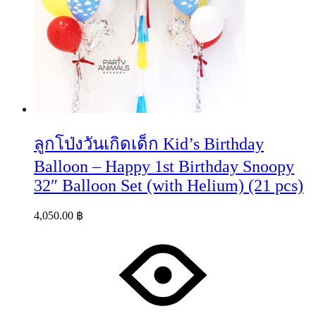
ลูกโป่งวันเกิดเด็ก Kid’s Birthday
Balloon – Happy 1st Birthday Snoopy
32″ Balloon Set (with Helium) (21 pcs)
4,050.00
฿