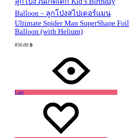
ลูกโป่งวันเกิดเด็ก Kid’s Birthday
Balloon – ลูกโป่งสไปเดอร์แมน
Ultimate Spider Man SuperShape Foil
Balloon (with Helium)
850.00
฿
Line
Wishlist
Wishlist