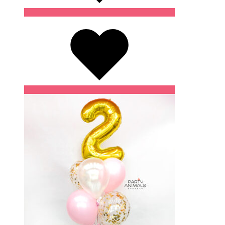
Wishlist