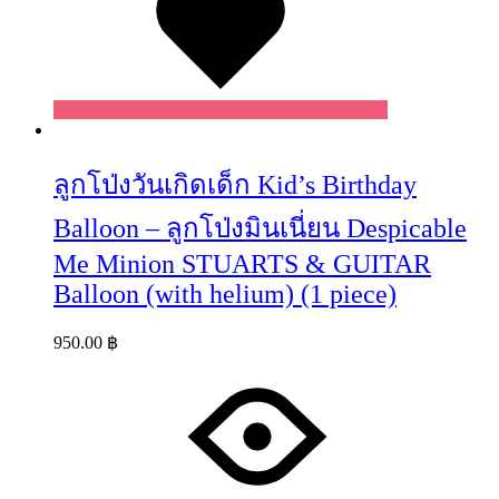
ลูกโป่งวันเกิดเด็ก Kid’s Birthday
Balloon – ลูกโป่งมินเนี่ยน Despicable
Me Minion STUARTS & GUITAR
Balloon (with helium) (1 piece)
950.00
฿