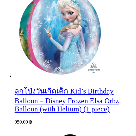
ลูกโป่งวันเกิดเด็ก Kid’s Birthday
Balloon – Disney Frozen Elsa Orbz
Balloon (with Helium) (1 piece)
950.00
฿