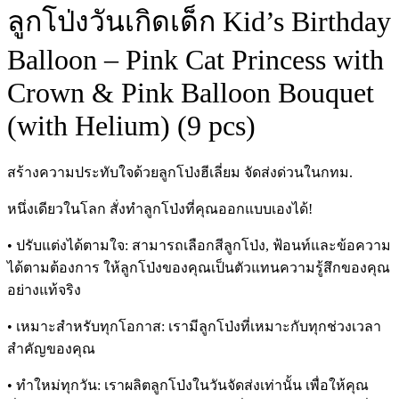
ลูกโป่งวันเกิดเด็ก Kid’s Birthday
Balloon – Pink Cat Princess with
Crown & Pink Balloon Bouquet
(with Helium) (9 pcs)
สร้างความประทับใจด้วยลูกโป่งฮีเลี่ยม จัดส่งด่วนในกทม.
หนึ่งเดียวในโลก สั่งทำลูกโป่งที่คุณออกแบบเองได้!
• ปรับแต่งได้ตามใจ: สามารถเลือกสีลูกโป่ง, ฟ้อนท์และข้อความ
ได้ตามต้องการ ให้ลูกโป่งของคุณเป็นตัวแทนความรู้สึกของคุณ
อย่างแท้จริง
• เหมาะสำหรับทุกโอกาส: เรามีลูกโป่งที่เหมาะกับทุกช่วงเวลา
สำคัญของคุณ
• ทำใหม่ทุกวัน: เราผลิตลูกโป่งในวันจัดส่งเท่านั้น เพื่อให้คุณ