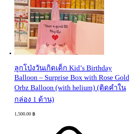
ลูกโป่งวันเกิดเด็ก Kid’s Birthday
Balloon – Surprise Box with Rose Gold
Orbz Balloon (with helium) (ติดคำใน
กล่อง 1 ด้าน)
1,500.00
฿