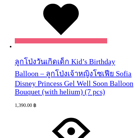
ลูกโป่งวันเกิดเด็ก Kid’s Birthday
Balloon – ลูกโป่งเจ้าหญิงโซเฟีย Sofia
Disney Princess Gel Well Soon Balloon
Bouquet (with helium) (7 pcs)
1,390.00
฿