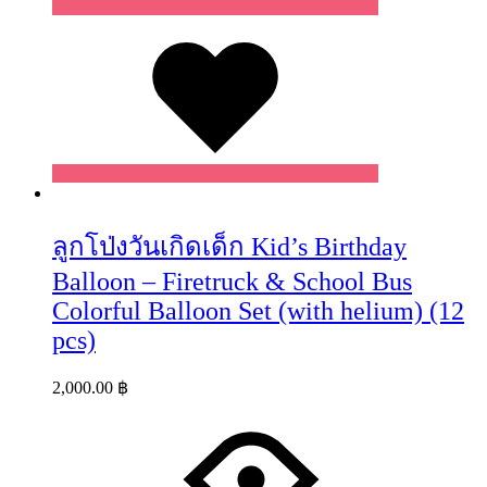
Wishlist
ลูกโป่งวันเกิดเด็ก Kid’s Birthday
Balloon – Firetruck & School Bus
Colorful Balloon Set (with helium) (12
pcs)
2,000.00
฿