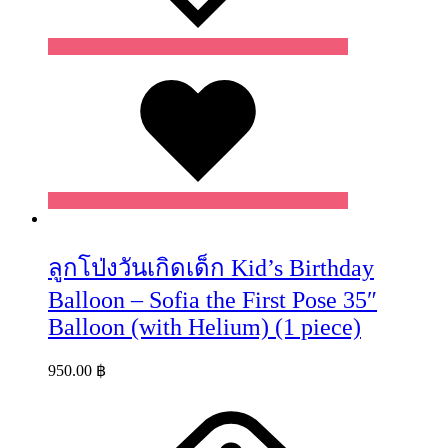
Wishlist
ลูกโป่งวันเกิดเด็ก Kid’s Birthday
Balloon – Sofia the First Pose 35″
Balloon (with Helium) (1 piece)
950.00
฿