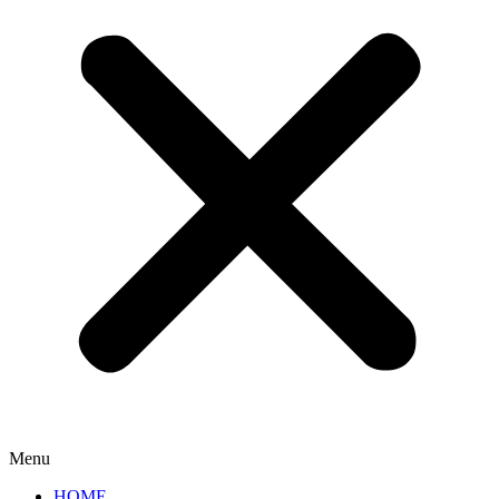
Menu
HOME