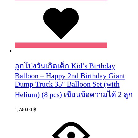
Wishlist
ลูกโป่งวันเกิดเด็ก Kid’s Birthday
Balloon – Happy 2nd Birthday Giant
Dump Truck 35″ Balloon Set (with
Helium) (8 pcs) เขียนข้อความได้ 2 ลูก
1,740.00
฿