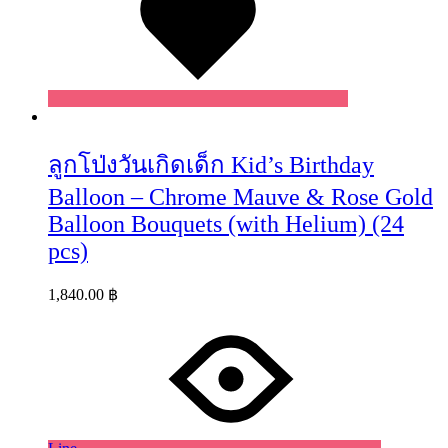
ลูกโป่งวันเกิดเด็ก Kid’s Birthday
Balloon – Chrome Mauve & Rose Gold
Balloon Bouquets (with Helium) (24
pcs)
1,840.00
฿