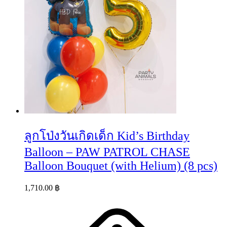
ลูกโป่งวันเกิดเด็ก Kid’s Birthday
Balloon – PAW PATROL CHASE
Balloon Bouquet (with Helium) (8 pcs)
1,710.00
฿