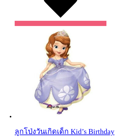
ลูกโป่งวันเกิดเด็ก Kid’s Birthday