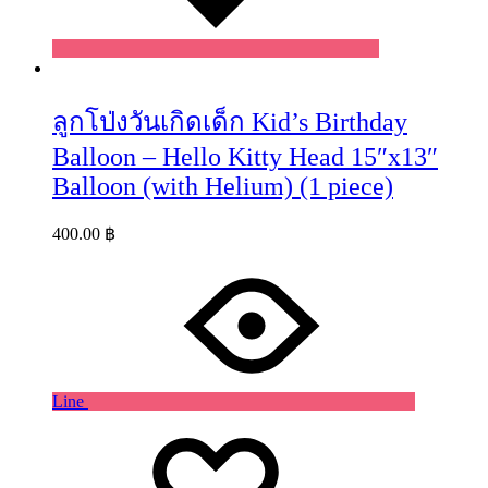
ลูกโป่งวันเกิดเด็ก Kid’s Birthday
Balloon – Hello Kitty Head 15″x13″
Balloon (with Helium) (1 piece)
400.00
฿
Line
Wishlist
Wishlist