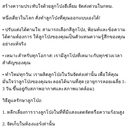
สร้างความประทับใจด้วยลูกโป่งฮีเลี่ยม จัดส่งด่วนในกทม.
หนึ่งเดียวในโลก สั่งทำลูกโป่งที่คุณออกแบบเองได้!
• ปรับแต่งได้ตามใจ: สามารถเลือกสีลูกโป่ง, ฟ้อนท์และข้อความ
ได้ตามต้องการ ให้ลูกโป่งของคุณเป็นตัวแทนความรู้สึกของคุณ
อย่างแท้จริง
• เหมาะสำหรับทุกโอกาส: เรามีลูกโป่งที่เหมาะกับทุกช่วงเวลา
สำคัญของคุณ
• ทำใหม่ทุกวัน: เราผลิตลูกโป่งในวันจัดส่งเท่านั้น เพื่อให้คุณ
มั่นใจว่าลูกโป่งของคุณจะลอยได้นานที่สุด (อายุการลอยเฉลี่ย 1-
3 วัน ขึ้นอยู่กับสภาพอากาศและสภาพแวดล้อม)
วิธีดูแลรักษาลูกโป่ง:
1. หลีกเลี่ยงการวางลูกโป่งในที่ที่มีแสงแดดจัดหรือความร้อนสูง
2. จัดเก็บในห้องแอร์เท่านั้น