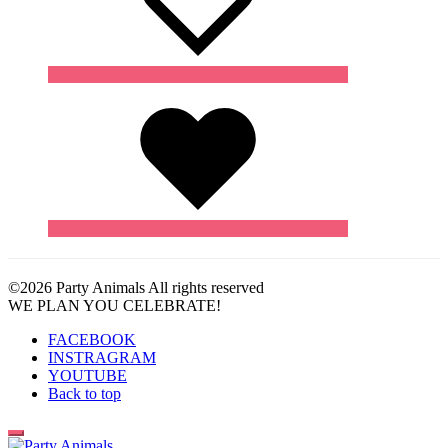
Wishlist
©2026 Party Animals All rights reserved
WE PLAN YOU CELEBRATE!
FACEBOOK
INSTRAGRAM
YOUTUBE
Back to top