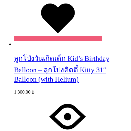
ลูกโป่งวันเกิดเด็ก Kid’s Birthday
Balloon – ลูกโป่งคิตตี้ Kitty 31″
Balloon (with Helium)
1,300.00
฿