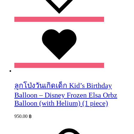
Wishlist
ลูกโป่งวันเกิดเด็ก Kid’s Birthday
Balloon – Disney Frozen Elsa Orbz
Balloon (with Helium) (1 piece)
950.00
฿