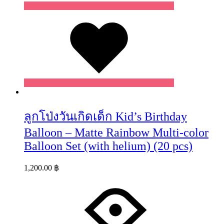
Wishlist
ลูกโป่งวันเกิดเด็ก Kid’s Birthday
Balloon – Matte Rainbow Multi-color
Balloon Set (with helium) (20 pcs)
1,200.00
฿