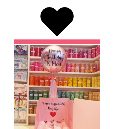
Wishlist