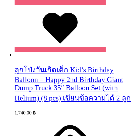
Wishlist
ลูกโป่งวันเกิดเด็ก Kid’s Birthday
Balloon – Happy 2nd Birthday Giant
Dump Truck 35″ Balloon Set (with
Helium) (8 pcs) เขียนข้อความได้ 2 ลูก
1,740.00
฿