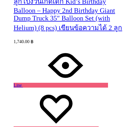
ลูกโป่งวันเกิดเด็ก Kid’s Birthday
Balloon – Happy 2nd Birthday Giant
Dump Truck 35″ Balloon Set (with
Helium) (8 pcs) เขียนข้อความได้ 2 ลูก
1,740.00
฿
Line
Wishlist
Wishlist