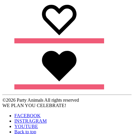
Wishlist
©2026 Party Animals All rights reserved
WE PLAN YOU CELEBRATE!
FACEBOOK
INSTRAGRAM
YOUTUBE
Back to top