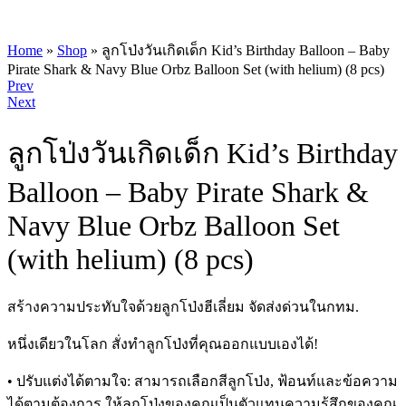
Home
»
Shop
»
ลูกโป่งวันเกิดเด็ก Kid’s Birthday Balloon – Baby
Pirate Shark & Navy Blue Orbz Balloon Set (with helium) (8 pcs)
Product
Prev
Next
navigation
ลูกโป่งวันเกิดเด็ก Kid’s Birthday
Balloon – Baby Pirate Shark &
Navy Blue Orbz Balloon Set
(with helium) (8 pcs)
สร้างความประทับใจด้วยลูกโป่งฮีเลี่ยม จัดส่งด่วนในกทม.
หนึ่งเดียวในโลก สั่งทำลูกโป่งที่คุณออกแบบเองได้!
• ปรับแต่งได้ตามใจ: สามารถเลือกสีลูกโป่ง, ฟ้อนท์และข้อความ
ได้ตามต้องการ ให้ลูกโป่งของคุณเป็นตัวแทนความรู้สึกของคุณ