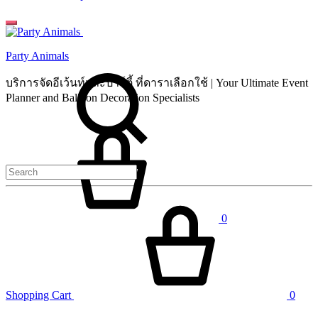
Party Animals
Search
บริการจัดอีเว้นท์และปาร์ตี้ ที่ดาราเลือกใช้ | Your Ultimate Event
Planner and Balloon Decoration Specialists
Cart
0
Shopping Cart
0