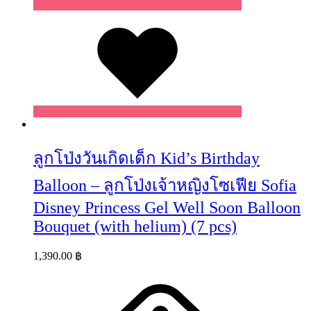
Wishlist
ลูกโป่งวันเกิดเด็ก Kid’s Birthday
Balloon – ลูกโป่งเจ้าหญิงโซเฟีย Sofia
Disney Princess Gel Well Soon Balloon
Bouquet (with helium) (7 pcs)
1,390.00
฿