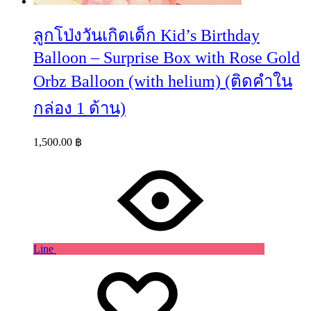
ลูกโป่งวันเกิดเด็ก Kid’s Birthday
Balloon – Surprise Box with Rose Gold
Orbz Balloon (with helium) (ติดคำใน
กล่อง 1 ด้าน)
1,500.00
฿
Line
Wishlist
Wishlist