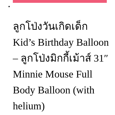
ลูกโป่งวันเกิดเด็ก
Kid’s Birthday Balloon
– ลูกโป่งมิกกี้เม้าส์ 31″
Minnie Mouse Full
Body Balloon (with
helium)