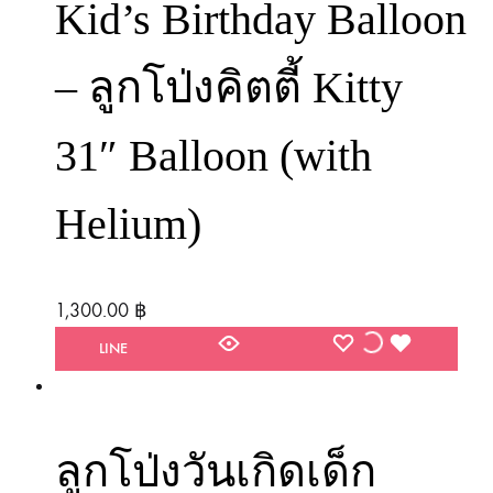
Kid’s Birthday Balloon
– ลูกโป่งคิตตี้ Kitty
31″ Balloon (with
Helium)
1,300.00
฿
WISHLIST
WISHLIST
WISHLIST
LINE
ลูกโป่งวันเกิดเด็ก