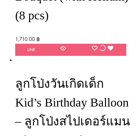
(8 pcs)
1,710.00
฿
WISHLIST
WISHLIST
WISHLIST
LINE
ลูกโป่งวันเกิดเด็ก
Kid’s Birthday Balloon
– ลูกโป่งสไปเดอร์แมน