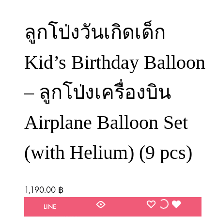
ลูกโป่งวันเกิดเด็ก
Kid’s Birthday Balloon
– ลูกโป่งเครื่องบิน
Airplane Balloon Set
(with Helium) (9 pcs)
1,190.00
฿
WISHLIST
WISHLIST
WISHLIST
LINE