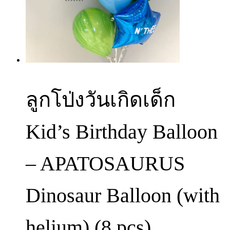
ลูกโป่งวันเกิดเด็ก
Kid’s Birthday Balloon
– APATOSAURUS
Dinosaur Balloon (with
helium) (8 pcs)