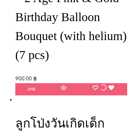
Birthday Balloon
Bouquet (with helium)
(7 pcs)
900.00
฿
WISHLIST
WISHLIST
WISHLIST
LINE
ลูกโป่งวันเกิดเด็ก