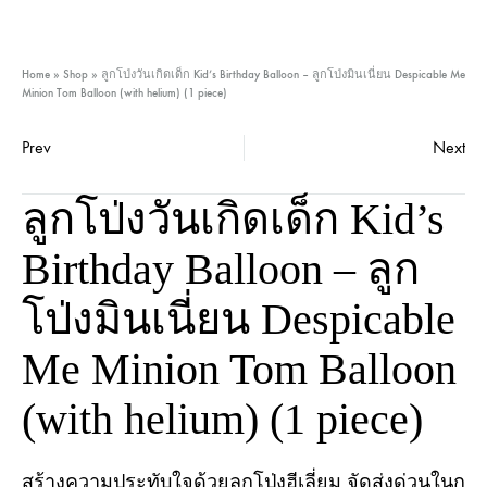
Home
»
Shop
»
ลูกโป่งวันเกิดเด็ก Kid’s Birthday Balloon – ลูกโป่งมินเนี่ยน Despicable Me
Minion Tom Balloon (with helium) (1 piece)
Prev
Next
Product
ลูกโป่งวันเกิดเด็ก Kid’s
navigation
Birthday Balloon – ลูก
โป่งมินเนี่ยน Despicable
Me Minion Tom Balloon
(with helium) (1 piece)
สร้างความประทับใจด้วยลูกโป่งฮีเลี่ยม จัดส่งด่วนในก