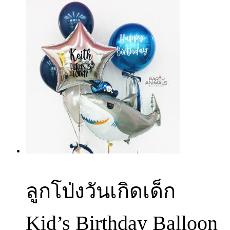
ลูกโป่งวันเกิดเด็ก
Kid’s Birthday Balloon