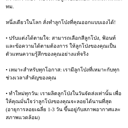
ทม.
หนึ่งเดียวในโลก สั่งทำลูกโป่งที่คุณออกแบบเองได้!
• ปรับแต่งได้ตามใจ: สามารถเลือกสีลูกโป่ง, ฟ้อนท์
และข้อความได้ตามต้องการ ให้ลูกโป่งของคุณเป็น
ตัวแทนความรู้สึกของคุณอย่างแท้จริง
• เหมาะสำหรับทุกโอกาส: เรามีลูกโป่งที่เหมาะกับทุก
ช่วงเวลาสำคัญของคุณ
• ทำใหม่ทุกวัน: เราผลิตลูกโป่งในวันจัดส่งเท่านั้น เพื่อ
ให้คุณมั่นใจว่าลูกโป่งของคุณจะลอยได้นานที่สุด
(อายุการลอยเฉลี่ย 1-3 วัน ขึ้นอยู่กับสภาพอากาศและ
สภาพแวดล้อม)