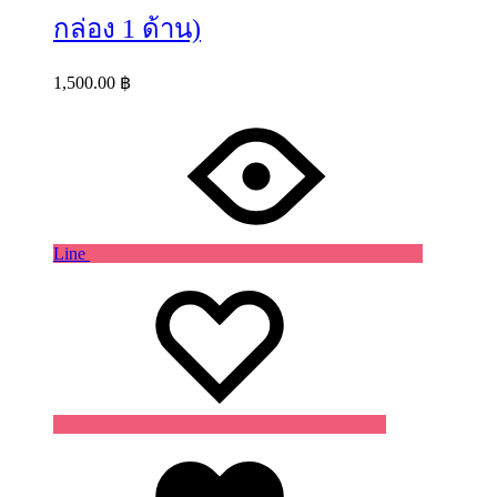
กล่อง 1 ด้าน)
1,500.00
฿
Line
Wishlist
Wishlist
Wishlist