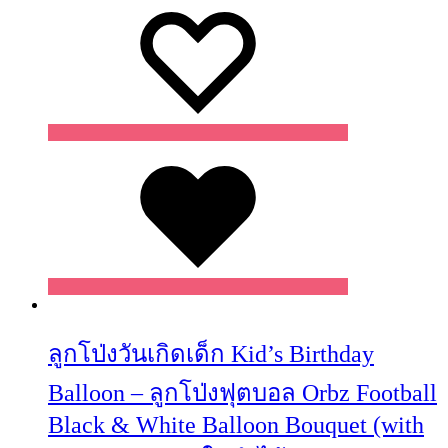
Wishlist
ลูกโป่งวันเกิดเด็ก Kid’s Birthday
Balloon – ลูกโป่งฟุตบอล Orbz Football
Black & White Balloon Bouquet (with