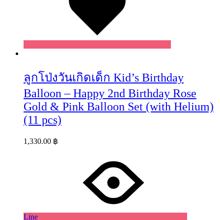
ลูกโป่งวันเกิดเด็ก Kid’s Birthday
Balloon – Happy 2nd Birthday Rose
Gold & Pink Balloon Set (with Helium)
(11 pcs)
1,330.00
฿
Line