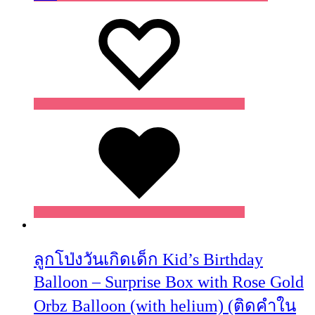
Wishlist
Wishlist
Wishlist
ลูกโป่งวันเกิดเด็ก Kid’s Birthday
Balloon – Surprise Box with Rose Gold
Orbz Balloon (with helium) (ติดคำใน