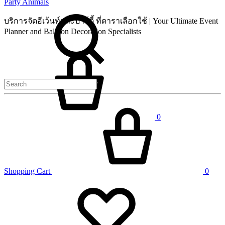
Party Animals
Search
บริการจัดอีเว้นท์และปาร์ตี้ ที่ดาราเลือกใช้ | Your Ultimate Event
Planner and Balloon Decoration Specialists
Cart
0
Shopping Cart
0