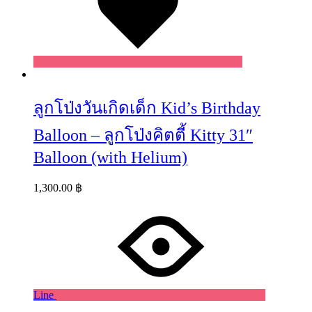
ลูกโป่งวันเกิดเด็ก Kid’s Birthday
Balloon – ลูกโป่งคิตตี้ Kitty 31″
Balloon (with Helium)
1,300.00
฿
Line
Wishlist
Wishlist