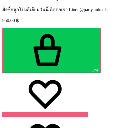
สั่งซื้อลูกโป่งฮีเลียมวันนี้ ติดต่อเรา Line: @party.animals
950.00
฿
Line
Wishlist
Wishlist
Wishlist