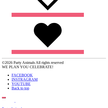
Wishlist
©2026 Party Animals All rights reserved
WE PLAN YOU CELEBRATE!
FACEBOOK
INSTRAGRAM
YOUTUBE
Back to top