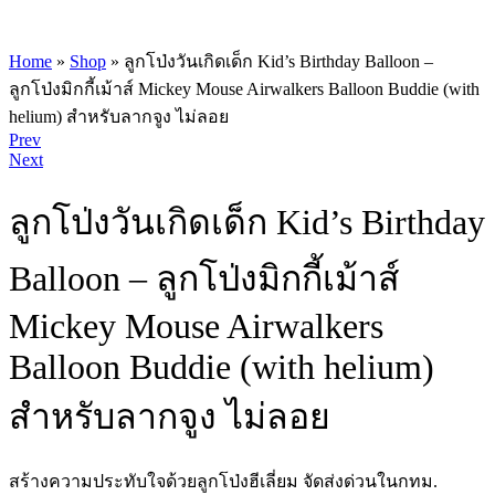
Home
»
Shop
»
ลูกโป่งวันเกิดเด็ก Kid’s Birthday Balloon –
ลูกโป่งมิกกี้เม้าส์ Mickey Mouse Airwalkers Balloon Buddie (with
helium) สำหรับลากจูง ไม่ลอย
Product
Prev
Next
navigation
ลูกโป่งวันเกิดเด็ก Kid’s Birthday
Balloon – ลูกโป่งมิกกี้เม้าส์
Mickey Mouse Airwalkers
Balloon Buddie (with helium)
สำหรับลากจูง ไม่ลอย
สร้างความประทับใจด้วยลูกโป่งฮีเลี่ยม จัดส่งด่วนในกทม.