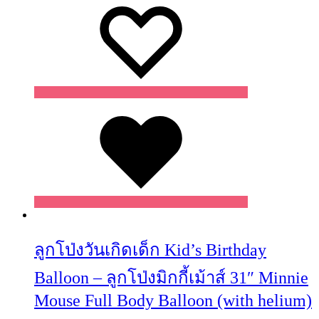
Wishlist
ลูกโป่งวันเกิดเด็ก Kid’s Birthday
Balloon – ลูกโป่งมิกกี้เม้าส์ 31″ Minnie
Mouse Full Body Balloon (with helium)