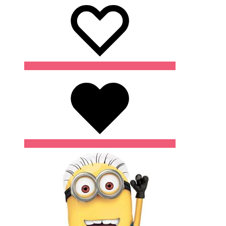
Wishlist