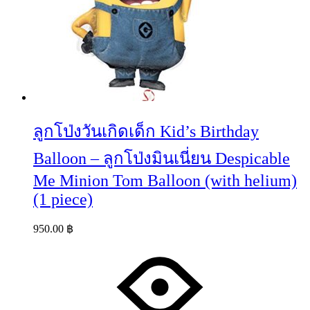
ลูกโป่งวันเกิดเด็ก Kid’s Birthday
Balloon – ลูกโป่งมินเนี่ยน Despicable
Me Minion Tom Balloon (with helium)
(1 piece)
950.00
฿