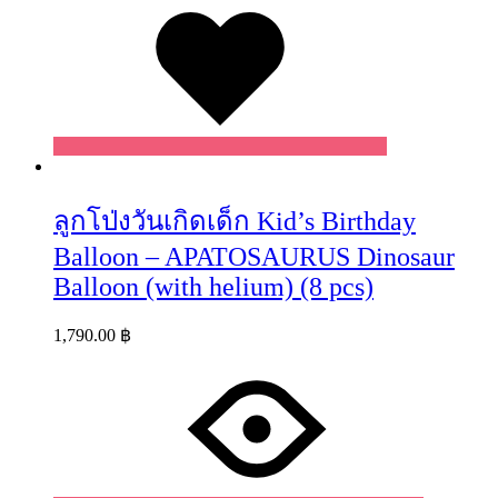
ลูกโป่งวันเกิดเด็ก Kid’s Birthday
Balloon – APATOSAURUS Dinosaur
Balloon (with helium) (8 pcs)
1,790.00
฿