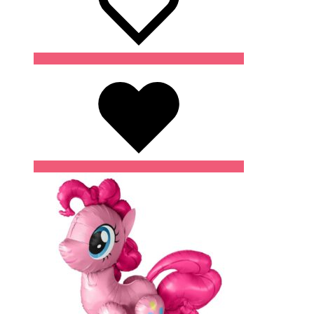
Wishlist