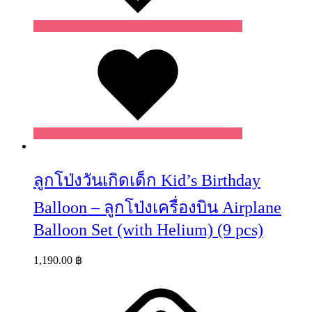
Wishlist
ลูกโป่งวันเกิดเด็ก Kid’s Birthday
Balloon – ลูกโป่งเครื่องบิน Airplane
Balloon Set (with Helium) (9 pcs)
1,190.00
฿