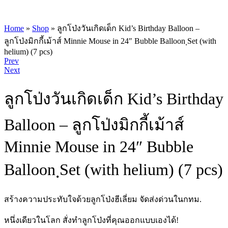
Home
»
Shop
»
ลูกโป่งวันเกิดเด็ก Kid’s Birthday Balloon –
ลูกโป่งมิกกี้เม้าส์ Minnie Mouse in 24″ Bubble Balloon ฺSet (with
helium) (7 pcs)
Product
Prev
Next
navigation
ลูกโป่งวันเกิดเด็ก Kid’s Birthday
Balloon – ลูกโป่งมิกกี้เม้าส์
Minnie Mouse in 24″ Bubble
Balloon ฺSet (with helium) (7 pcs)
สร้างความประทับใจด้วยลูกโป่งฮีเลี่ยม จัดส่งด่วนในกทม.
หนึ่งเดียวในโลก สั่งทำลูกโป่งที่คุณออกแบบเองได้!