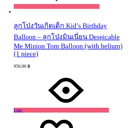
ลูกโป่งวันเกิดเด็ก Kid’s Birthday
Balloon – ลูกโป่งมินเนี่ยน Despicable
Me Minion Tom Balloon (with helium)
(1 piece)
950.00
฿
Line
Wishlist
Wishlist