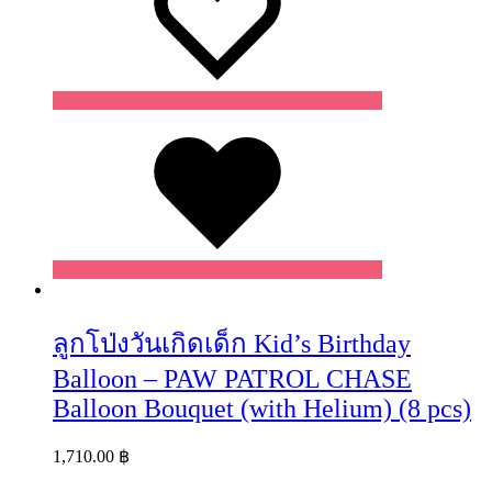
Wishlist
ลูกโป่งวันเกิดเด็ก Kid’s Birthday
Balloon – PAW PATROL CHASE
Balloon Bouquet (with Helium) (8 pcs)
1,710.00
฿