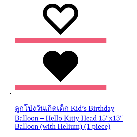
Wishlist
ลูกโป่งวันเกิดเด็ก Kid’s Birthday
Balloon – Hello Kitty Head 15″x13″
Balloon (with Helium) (1 piece)