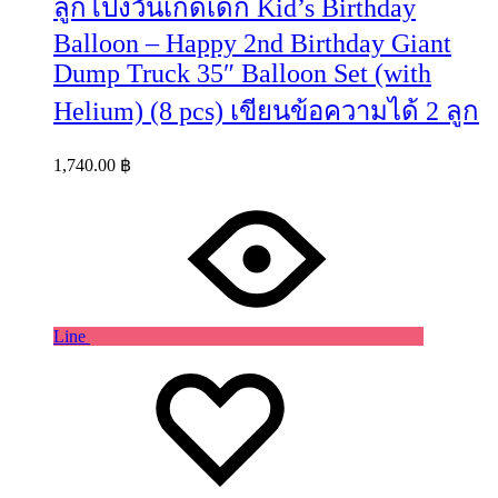
ลูกโป่งวันเกิดเด็ก Kid’s Birthday
Balloon – Happy 2nd Birthday Giant
Dump Truck 35″ Balloon Set (with
Helium) (8 pcs) เขียนข้อความได้ 2 ลูก
1,740.00
฿
Line
Wishlist
Wishlist