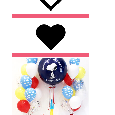
Wishlist