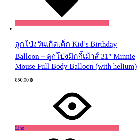
ลูกโป่งวันเกิดเด็ก Kid’s Birthday
Balloon – ลูกโป่งมิกกี้เม้าส์ 31″ Minnie
Mouse Full Body Balloon (with helium)
850.00
฿
Line
Wishlist
Wishlist