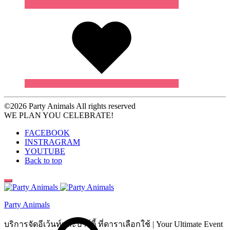
Wishlist
©2026 Party Animals All rights reserved
WE PLAN YOU CELEBRATE!
FACEBOOK
INSTRAGRAM
YOUTUBE
Back to top
Party Animals
Search
บริการจัดอีเว้นท์และปาร์ตี้ ที่ดาราเลือกใช้ | Your Ultimate Event