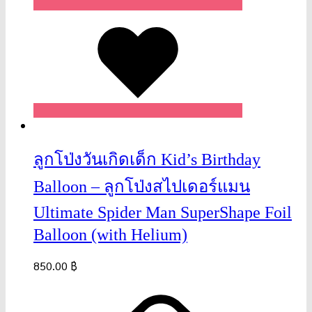
Wishlist
ลูกโป่งวันเกิดเด็ก Kid’s Birthday
Balloon – ลูกโป่งสไปเดอร์แมน
Ultimate Spider Man SuperShape Foil
Balloon (with Helium)
850.00
฿