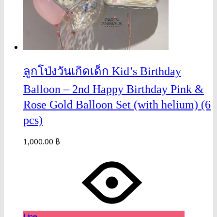
ลูกโป่งวันเกิดเด็ก Kid’s Birthday
Balloon – 2nd Happy Birthday Pink &
Rose Gold Balloon Set (with helium) (6
pcs)
1,000.00
฿
Line