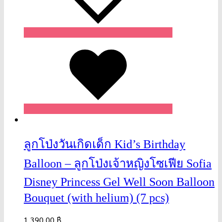
Wishlist
ลูกโป่งวันเกิดเด็ก Kid’s Birthday
Balloon – ลูกโป่งเจ้าหญิงโซเฟีย Sofia
Disney Princess Gel Well Soon Balloon
Bouquet (with helium) (7 pcs)
1,390.00
฿