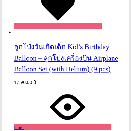
ลูกโป่งวันเกิดเด็ก Kid’s Birthday
Balloon – ลูกโป่งเครื่องบิน Airplane
Balloon Set (with Helium) (9 pcs)
1,190.00
฿
Line