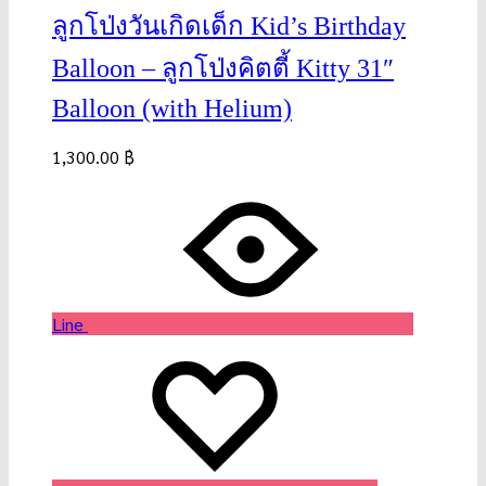
ลูกโป่งวันเกิดเด็ก Kid’s Birthday
Balloon – ลูกโป่งคิตตี้ Kitty 31″
Balloon (with Helium)
1,300.00
฿
Line
Wishlist
Wishlist