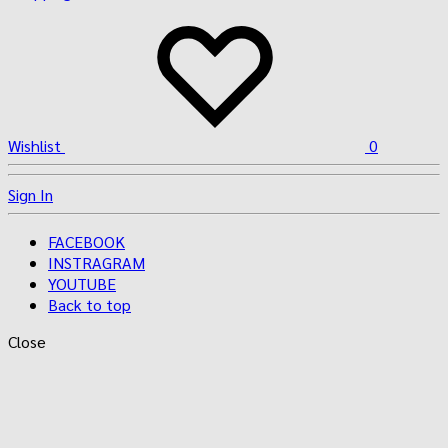
Wishlist
0
Sign In
FACEBOOK
INSTRAGRAM
YOUTUBE
Back to top
Close