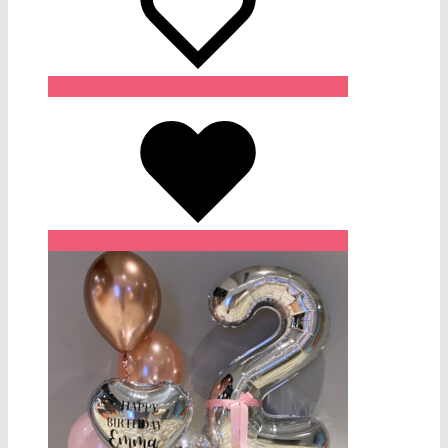
Wishlist