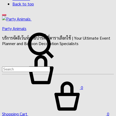
Back to top
Party Animals
Search
บริการจัดอีเว้นท์และปาร์ตี้ ที่ดาราเลือกใช้ | Your Ultimate Event
Planner and Balloon Decoration Specialists
Cart
0
Shopping Cart
0