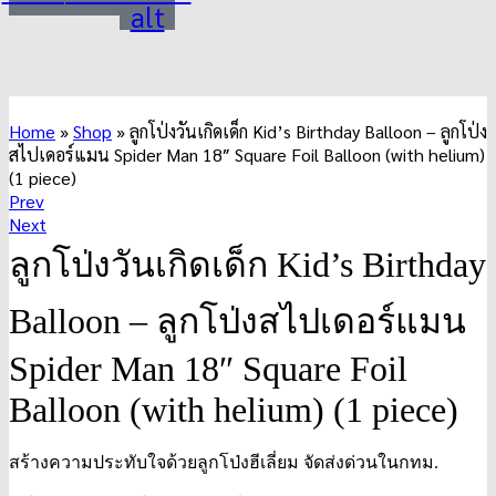
alt
Home
»
Shop
»
ลูกโป่งวันเกิดเด็ก Kid’s Birthday Balloon – ลูกโป่ง
สไปเดอร์แมน Spider Man 18″ Square Foil Balloon (with helium)
(1 piece)
Product
Prev
Next
navigation
ลูกโป่งวันเกิดเด็ก Kid’s Birthday
Balloon – ลูกโป่งสไปเดอร์แมน
Spider Man 18″ Square Foil
Balloon (with helium) (1 piece)
สร้างความประทับใจด้วยลูกโป่งฮีเลี่ยม จัดส่งด่วนในกทม.