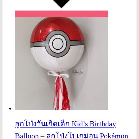
ลูกโป่งวันเกิดเด็ก Kid’s Birthday
Balloon – ลูกโป่งโปเกม่อน Pokémon