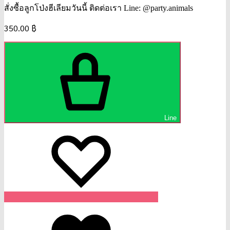
สั่งซื้อลูกโป่งฮีเลียมวันนี้ ติดต่อเรา Line: @party.animals
350.00
฿
Line
Wishlist
Wishlist
Wishlist