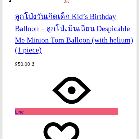
ลูกโป่งวันเกิดเด็ก Kid’s Birthday
Balloon – ลูกโป่งมินเนี่ยน Despicable
Me Minion Tom Balloon (with helium)
(1 piece)
950.00
฿
Line
Wishlist
Wishlist