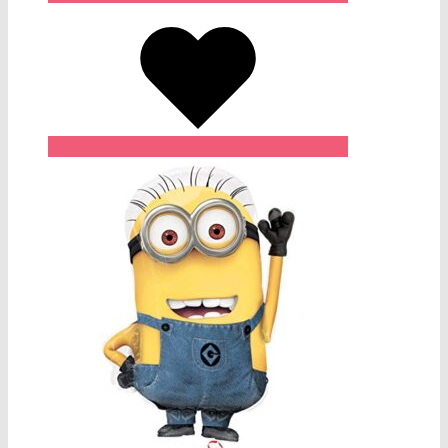
Wishlist