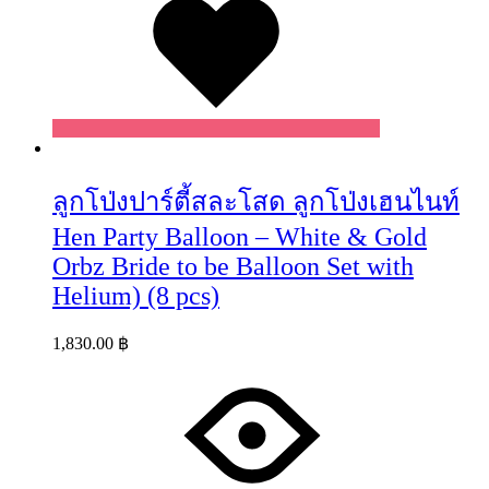
ลูกโป่งปาร์ตี้สละโสด ลูกโป่งเฮนไนท์
Hen Party Balloon – White & Gold
Orbz Bride to be Balloon Set with
Helium) (8 pcs)
1,830.00
฿