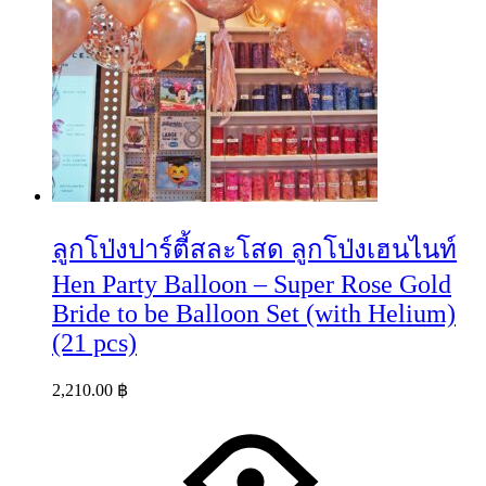
ลูกโป่งปาร์ตี้สละโสด ลูกโป่งเฮนไนท์
Hen Party Balloon – Super Rose Gold
Bride to be Balloon Set (with Helium)
(21 pcs)
2,210.00
฿