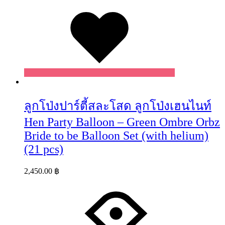
Wishlist
ลูกโป่งปาร์ตี้สละโสด ลูกโป่งเฮนไนท์
Hen Party Balloon – Green Ombre Orbz
Bride to be Balloon Set (with helium)
(21 pcs)
2,450.00
฿