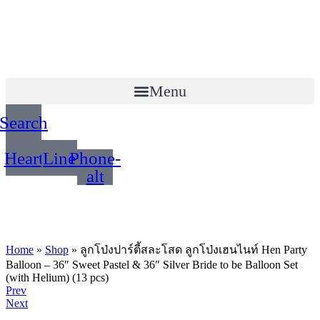
Menu
Search
Heart
Line
Phone-
alt
Home
»
Shop
»
ลูกโป่งปาร์ตี้สละโสด ลูกโป่งเฮนไนท์ Hen Party
Balloon – 36″ Sweet Pastel & 36″ Silver Bride to be Balloon Set
(with Helium) (13 pcs)
Product
Prev
Next
navigation