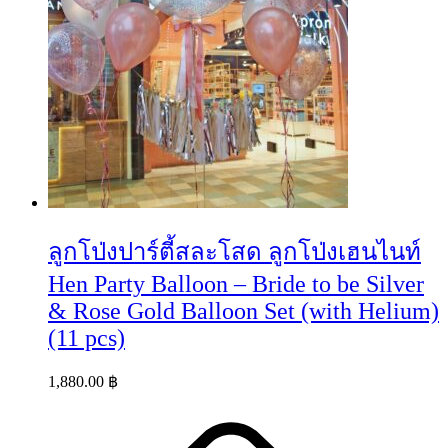
ลูกโป่งปาร์ตี้สละโสด ลูกโป่งเฮนไนท์
Hen Party Balloon – Bride to be Silver
& Rose Gold Balloon Set (with Helium)
(11 pcs)
1,880.00
฿