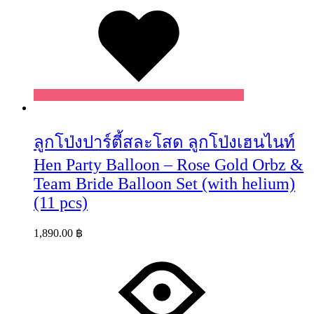
ลูกโป่งปาร์ตี้สละโสด ลูกโป่งเฮนไนท์
Hen Party Balloon – Rose Gold Orbz &
Team Bride Balloon Set (with helium)
(11 pcs)
1,890.00
฿