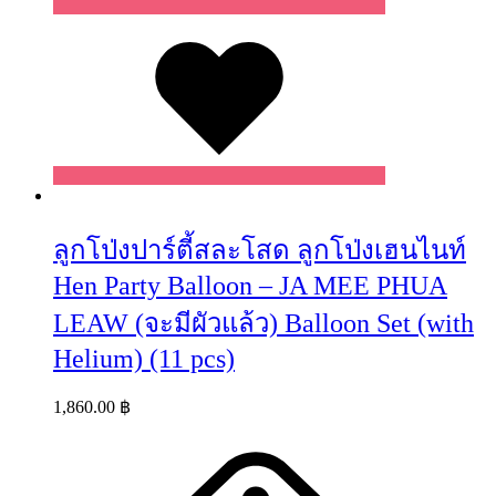
Wishlist
ลูกโป่งปาร์ตี้สละโสด ลูกโป่งเฮนไนท์
Hen Party Balloon – JA MEE PHUA
LEAW (จะมีผัวแล้ว) Balloon Set (with
Helium) (11 pcs)
1,860.00
฿