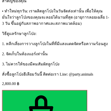
สำคัญของคุณ
• ทำใหม่ทุกวัน: เราผลิตลูกโป่งในวันจัดส่งเท่านั้น เพื่อให้คุณ
มั่นใจว่าลูกโป่งของคุณจะลอยได้นานที่สุด (อายุการลอยเฉลี่ย 1-
3 วัน ขึ้นอยู่กับสภาพอากาศและสภาพแวดล้อม)
วิธีดูแลรักษาลูกโป่ง:
1. หลีกเลี่ยงการวางลูกโป่งในที่ที่มีแสงแดดจัดหรือความร้อนสูง
2. จัดเก็บในห้องแอร์เท่านั้น
3. ไม่ควรให้ของมีคมสัมผัสลูกโป่ง
สั่งซื้อลูกโป่งฮีเลียมวันนี้ ติดต่อเรา Line: @party.animals
2,800.00
฿