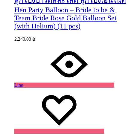
ลูกโป่งปาร์ตี้สละโสด ลูกโป่งเฮนไนท์
Hen Party Balloon – Bride to be &
Team Bride Rose Gold Balloon Set
(with Helium) (11 pcs)
2,240.00
฿
Line
Wishlist
Wishlist