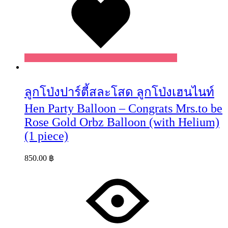
ลูกโป่งปาร์ตี้สละโสด ลูกโป่งเฮนไนท์
Hen Party Balloon – Congrats Mrs.to be
Rose Gold Orbz Balloon (with Helium)
(1 piece)
850.00
฿