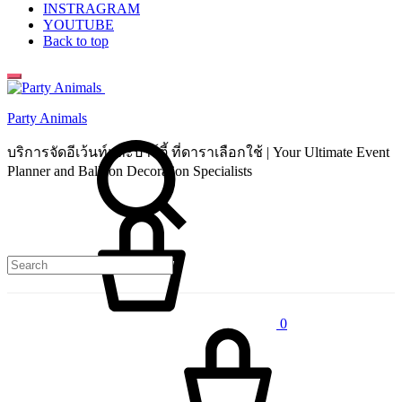
INSTRAGRAM
YOUTUBE
Back to top
Party Animals
Search
บริการจัดอีเว้นท์และปาร์ตี้ ที่ดาราเลือกใช้ | Your Ultimate Event
Planner and Balloon Decoration Specialists
Cart
0