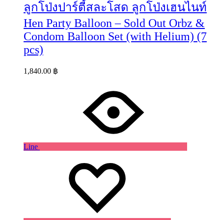
ลูกโป่งปาร์ตี้สละโสด ลูกโป่งเฮนไนท์
Hen Party Balloon – Sold Out Orbz &
Condom Balloon Set (with Helium) (7
pcs)
1,840.00
฿
Line
Wishlist
Wishlist