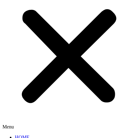
Menu
HOME