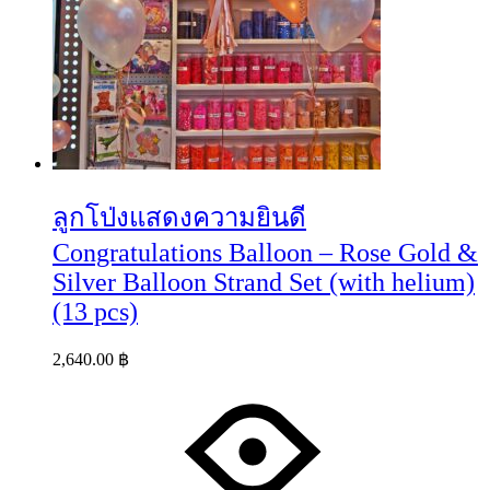
ลูกโป่งแสดงความยินดี
Congratulations Balloon – Rose Gold &
Silver Balloon Strand Set (with helium)
(13 pcs)
2,640.00
฿