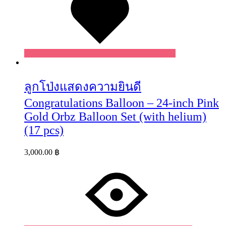
ลูกโป่งแสดงความยินดี
Congratulations Balloon – 24-inch Pink
Gold Orbz Balloon Set (with helium)
(17 pcs)
3,000.00
฿