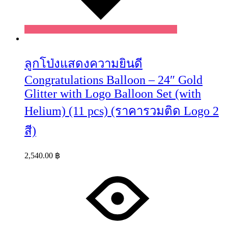
ลูกโป่งแสดงความยินดี
Congratulations Balloon – 24″ Gold
Glitter with Logo Balloon Set (with
Helium) (11 pcs) (ราคารวมติด Logo 2
สี)
2,540.00
฿