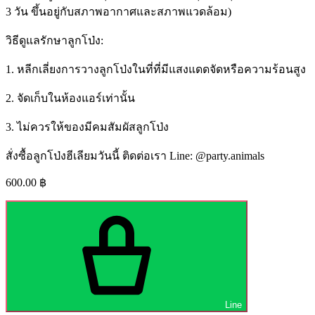
3 วัน ขึ้นอยู่กับสภาพอากาศและสภาพแวดล้อม)
วิธีดูแลรักษาลูกโป่ง:
1. หลีกเลี่ยงการวางลูกโป่งในที่ที่มีแสงแดดจัดหรือความร้อนสูง
2. จัดเก็บในห้องแอร์เท่านั้น
3. ไม่ควรให้ของมีคมสัมผัสลูกโป่ง
สั่งซื้อลูกโป่งฮีเลียมวันนี้ ติดต่อเรา Line: @party.animals
600.00
฿
Line