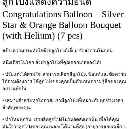
ลูกโป่งแสดงความยินดี
Congratulations Balloon – Silver
Star & Orange Balloon Bouquet
(with Helium) (7 pcs)
สร้างความประทับใจด้วยลูกโป่งฮีเลี่ยม จัดส่งด่วนในกทม.
หนึ่งเดียวในโลก สั่งทำลูกโป่งที่คุณออกแบบเองได้!
• ปรับแต่งได้ตามใจ: สามารถเลือกสีลูกโป่ง, ฟ้อนท์และข้อความ
ได้ตามต้องการ ให้ลูกโป่งของคุณเป็นตัวแทนความรู้สึกของคุณ
อย่างแท้จริง
• เหมาะสำหรับทุกโอกาส: เรามีลูกโป่งที่เหมาะกับทุกช่วงเวลา
สำคัญของคุณ
• ทำใหม่ทุกวัน: เราผลิตลูกโป่งในวันจัดส่งเท่านั้น เพื่อให้คุณ
มั่นใจว่าลูกโป่งของคุณจะลอยได้นานที่สุด (อายุการลอยเฉลี่ย 1-