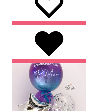
Wishlist