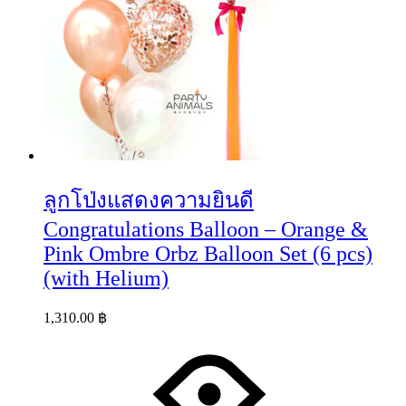
ลูกโป่งแสดงความยินดี
Congratulations Balloon – Orange &
Pink Ombre Orbz Balloon Set (6 pcs)
(with Helium)
1,310.00
฿