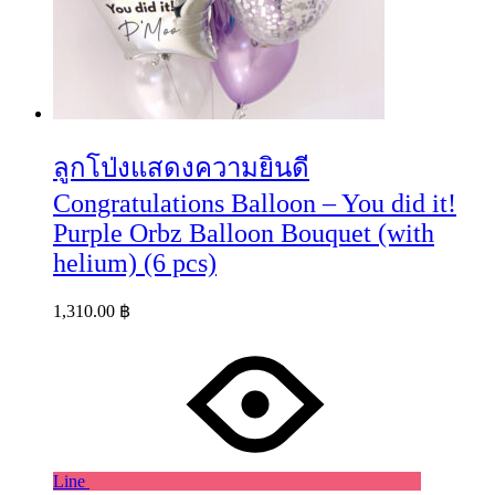
ลูกโป่งแสดงความยินดี
Congratulations Balloon – You did it!
Purple Orbz Balloon Bouquet (with
helium) (6 pcs)
1,310.00
฿
Line