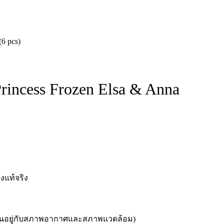
(6 pcs)
Princess Frozen Elsa & Anna
งแท้จริง
ัน ขึ้นอยู่กับสภาพอากาศและสภาพแวดล้อม)