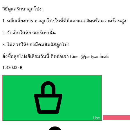
วิธีดูแลรักษาลูกโป่ง:
1. หลีกเลี่ยงการวางลูกโป่งในที่ที่มีแสงแดดจัดหรือความร้อนสูง
2. จัดเก็บในห้องแอร์เท่านั้น
3. ไม่ควรให้ของมีคมสัมผัสลูกโป่ง
สั่งซื้อลูกโป่งฮีเลียมวันนี้ ติดต่อเรา Line: @party.animals
1,330.00
฿
Line