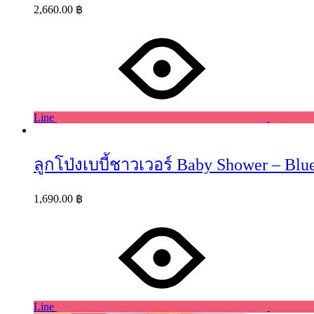
2,660.00
฿
Line
ลูกโป่งเบบี้ชาวเวอร์ Baby Shower – Blue
1,690.00
฿
Line