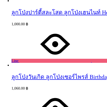
ลูกโป่งปาร์ตี้สละโสด ลูกโป่งเฮนไนท์ He
1,000.00
฿
Line
ลูกโป่งวันเกิด ลูกโป่งเซอร์ไพรส์ Birt
1,060.00
฿