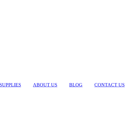
SUPPLIES
ABOUT US
BLOG
CONTACT US