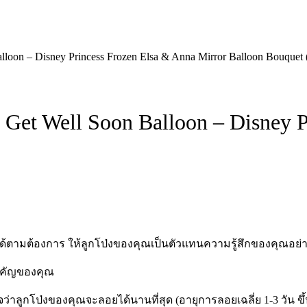
lloon – Disney Princess Frozen Elsa & Anna Mirror Balloon Bouquet 
้ Get Well Soon Balloon – Disney 
ได้ตามต้องการ ให้ลูกโป่งของคุณเป็นตัวแทนความรู้สึกของคุณอย่า
สำคัญของคุณ
มั่นใจว่าลูกโป่งของคุณจะลอยได้นานที่สุด (อายุการลอยเฉลี่ย 1-3 ว