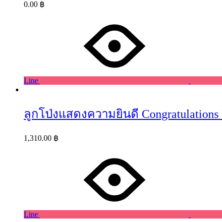
0.00
฿
Line
ลูกโป่งแสดงความยินดี Congratulations 
1,310.00
฿
Line