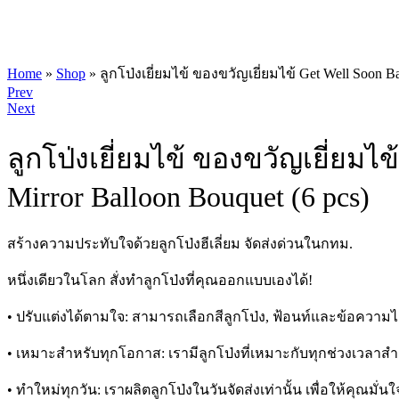
Home
»
Shop
»
ลูกโป่งเยี่ยมไข้ ของขวัญเยี่ยมไข้ Get Well Soon Ba
Product
Prev
Next
navigation
ลูกโป่งเยี่ยมไข้ ของขวัญเยี่ยมไข
Mirror Balloon Bouquet (6 pcs)
สร้างความประทับใจด้วยลูกโป่งฮีเลี่ยม จัดส่งด่วนในกทม.
หนึ่งเดียวในโลก สั่งทำลูกโป่งที่คุณออกแบบเองได้!
• ปรับแต่งได้ตามใจ: สามารถเลือกสีลูกโป่ง, ฟ้อนท์และข้อความ
• เหมาะสำหรับทุกโอกาส: เรามีลูกโป่งที่เหมาะกับทุกช่วงเวลา
• ทำใหม่ทุกวัน: เราผลิตลูกโป่งในวันจัดส่งเท่านั้น เพื่อให้คุณ