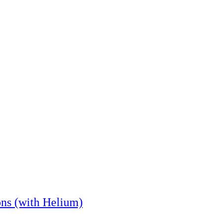
ons (with Helium)