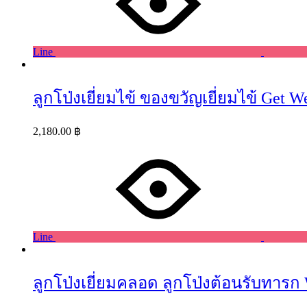
Line
ลูกโป่งเยี่ยมไข้ ของขวัญเยี่ยมไข้ Get W
2,180.00
฿
Line
ลูกโป่งเยี่ยมคลอด ลูกโป่งต้อนรับทารก W