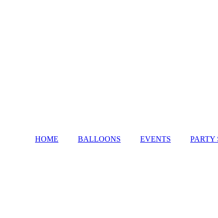
HOME
BALLOONS
EVENTS
PARTY 