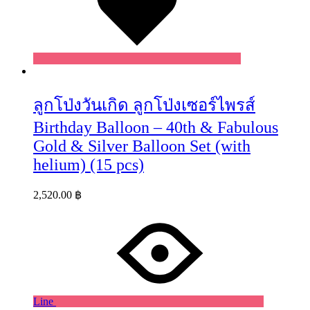
ลูกโป่งวันเกิด ลูกโป่งเซอร์ไพรส์
Birthday Balloon – 40th & Fabulous
Gold & Silver Balloon Set (with
helium) (15 pcs)
2,520.00
฿
Line