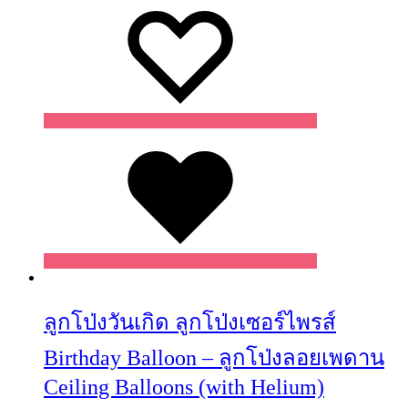
Wishlist
ลูกโป่งวันเกิด ลูกโป่งเซอร์ไพรส์
Birthday Balloon – ลูกโป่งลอยเพดาน
Ceiling Balloons (with Helium)