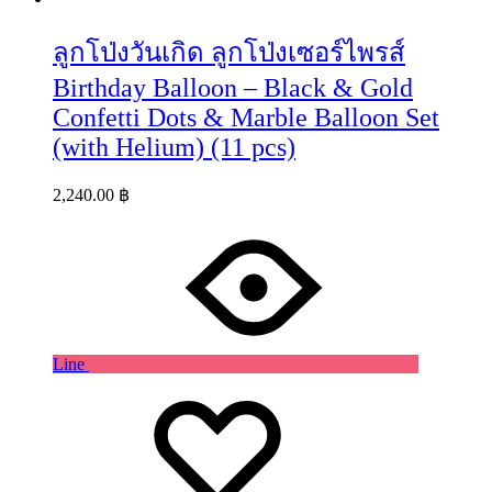
ลูกโป่งวันเกิด ลูกโป่งเซอร์ไพรส์
Birthday Balloon – Black & Gold
Confetti Dots & Marble Balloon Set
(with Helium) (11 pcs)
2,240.00
฿
Line
Wishlist
Wishlist