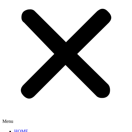
Menu
HOME