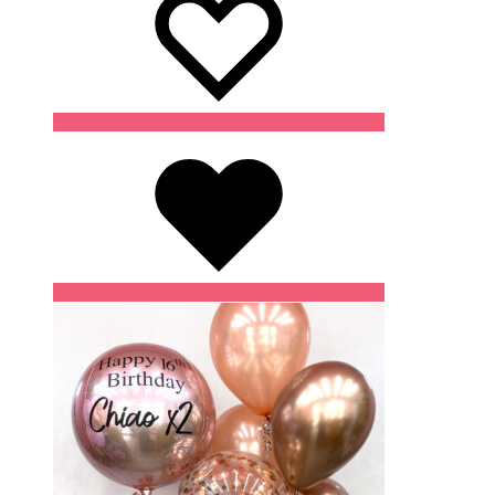
Wishlist