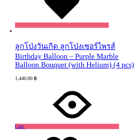
ลูกโป่งวันเกิด ลูกโป่งเซอร์ไพรส์
Birthday Balloon – Purple Marble
Balloon Bouquet (with Helium) (4 pcs)
1,440.00
฿
Line
Wishlist
Wishlist