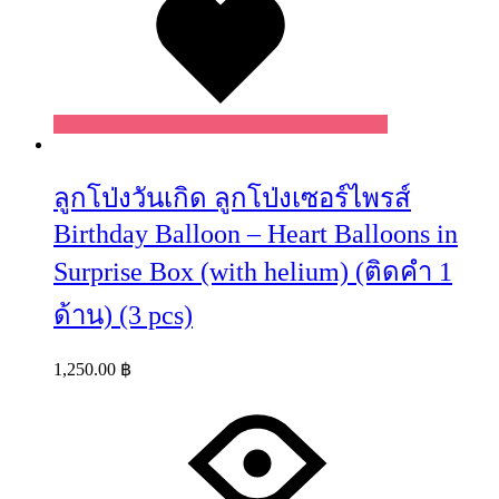
ลูกโป่งวันเกิด ลูกโป่งเซอร์ไพรส์
Birthday Balloon – Heart Balloons in
Surprise Box (with helium) (ติดคำ 1
ด้าน) (3 pcs)
1,250.00
฿