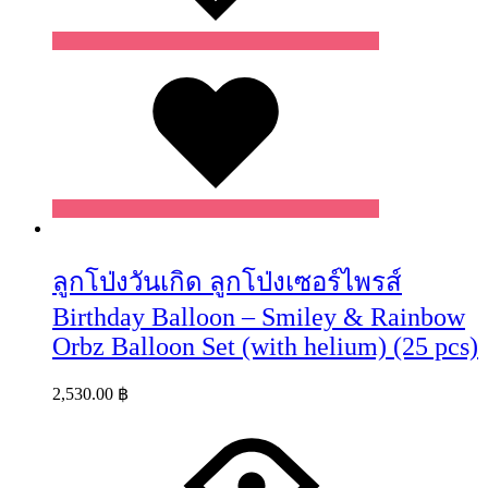
Wishlist
ลูกโป่งวันเกิด ลูกโป่งเซอร์ไพรส์
Birthday Balloon – Smiley & Rainbow
Orbz Balloon Set (with helium) (25 pcs)
2,530.00
฿