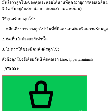
มั่นใจว่าลูกโป่งของคุณจะลอยได้นานที่สุด (อายุการลอยเฉลี่ย 1-
3 วัน ขึ้นอยู่กับสภาพอากาศและสภาพแวดล้อม)
วิธีดูแลรักษาลูกโป่ง:
1. หลีกเลี่ยงการวางลูกโป่งในที่ที่มีแสงแดดจัดหรือความร้อนสูง
2. จัดเก็บในห้องแอร์เท่านั้น
3. ไม่ควรให้ของมีคมสัมผัสลูกโป่ง
สั่งซื้อลูกโป่งฮีเลียมวันนี้ ติดต่อเรา Line: @party.animals
1,970.00
฿