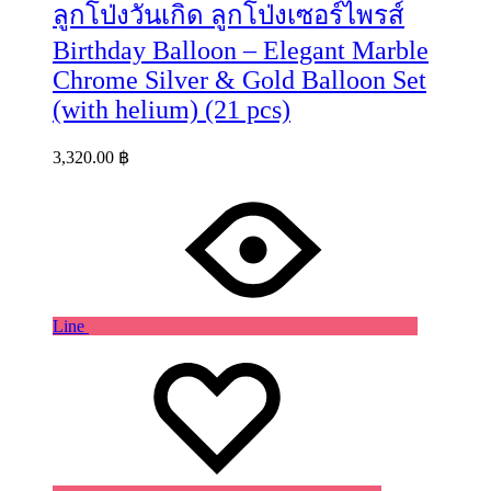
ลูกโป่งวันเกิด ลูกโป่งเซอร์ไพรส์
Birthday Balloon – Elegant Marble
Chrome Silver & Gold Balloon Set
(with helium) (21 pcs)
3,320.00
฿
Line
Wishlist
Wishlist