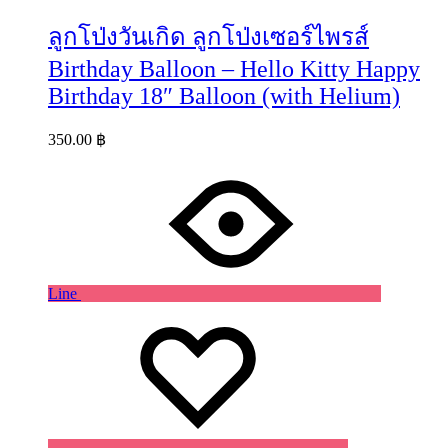
ลูกโป่งวันเกิด ลูกโป่งเซอร์ไพรส์
Birthday Balloon – Hello Kitty Happy
Birthday 18″ Balloon (with Helium)
350.00
฿
Line
Wishlist
Wishlist