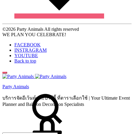
©2026 Party Animals All rights reserved
WE PLAN YOU CELEBRATE!
FACEBOOK
INSTRAGRAM
YOUTUBE
Back to top
Party Animals
Search
บริการจัดอีเว้นท์และปาร์ตี้ ที่ดาราเลือกใช้ | Your Ultimate Event
Planner and Balloon Decoration Specialists
Cart