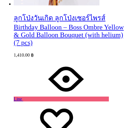
ลูกโป่งวันเกิด ลูกโป่งเซอร์ไพรส์
Birthday Balloon – Boss Ombre Yellow
& Gold Balloon Bouquet (with helium)
(7 pcs)
1,410.00
฿
Line
Wishlist
Wishlist