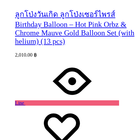
ลูกโป่งวันเกิด ลูกโป่งเซอร์ไพรส์
Birthday Balloon – Hot Pink Orbz &
Chrome Mauve Gold Balloon Set (with
helium) (13 pcs)
2,010.00
฿
Line
Wishlist
Wishlist