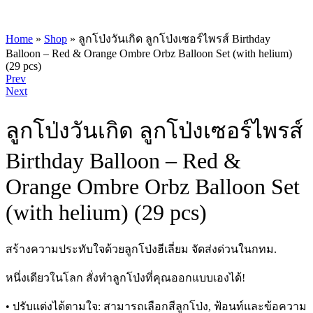
Home
»
Shop
»
ลูกโป่งวันเกิด ลูกโป่งเซอร์ไพรส์ Birthday
Balloon – Red & Orange Ombre Orbz Balloon Set (with helium)
(29 pcs)
Product
Prev
Next
navigation
ลูกโป่งวันเกิด ลูกโป่งเซอร์ไพรส์
Birthday Balloon – Red &
Orange Ombre Orbz Balloon Set
(with helium) (29 pcs)
สร้างความประทับใจด้วยลูกโป่งฮีเลี่ยม จัดส่งด่วนในกทม.
หนึ่งเดียวในโลก สั่งทำลูกโป่งที่คุณออกแบบเองได้!
• ปรับแต่งได้ตามใจ: สามารถเลือกสีลูกโป่ง, ฟ้อนท์และข้อความ