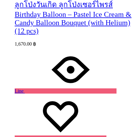
ลูกโป่งวันเกิด ลูกโป่งเซอร์ไพรส์
Birthday Balloon – Pastel Ice Cream &
Candy Balloon Bouquet (with Helium)
(12 pcs)
1,670.00
฿
Line
Wishlist
Wishlist