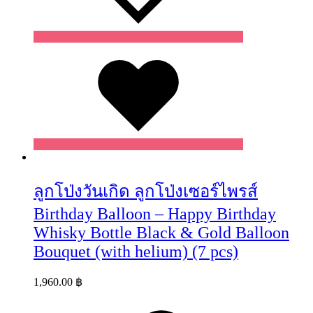
Wishlist
ลูกโป่งวันเกิด ลูกโป่งเซอร์ไพรส์
Birthday Balloon – Happy Birthday
Whisky Bottle Black & Gold Balloon
Bouquet (with helium) (7 pcs)
1,960.00
฿