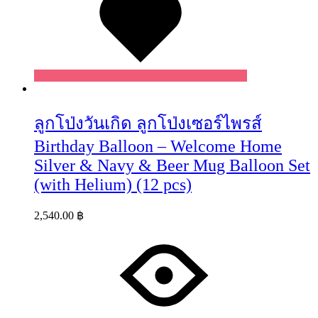
ลูกโป่งวันเกิด ลูกโป่งเซอร์ไพรส์
Birthday Balloon – Welcome Home
Silver & Navy & Beer Mug Balloon Set
(with Helium) (12 pcs)
2,540.00
฿