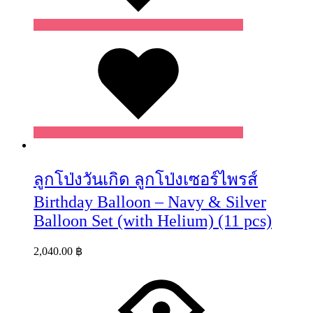
Wishlist
ลูกโป่งวันเกิด ลูกโป่งเซอร์ไพรส์
Birthday Balloon – Navy & Silver
Balloon Set (with Helium) (11 pcs)
2,040.00
฿