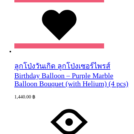
Wishlist
ลูกโป่งวันเกิด ลูกโป่งเซอร์ไพรส์
Birthday Balloon – Purple Marble
Balloon Bouquet (with Helium) (4 pcs)
1,440.00
฿