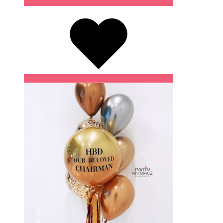
Wishlist