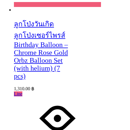
Wishlist
ลูกโป่งวันเกิด
ลูกโป่งเซอร์ไพรส์
Birthday Balloon –
Chrome Rose Gold
Orbz Balloon Set
(with helium) (7
pcs)
1,310.00
฿
Line