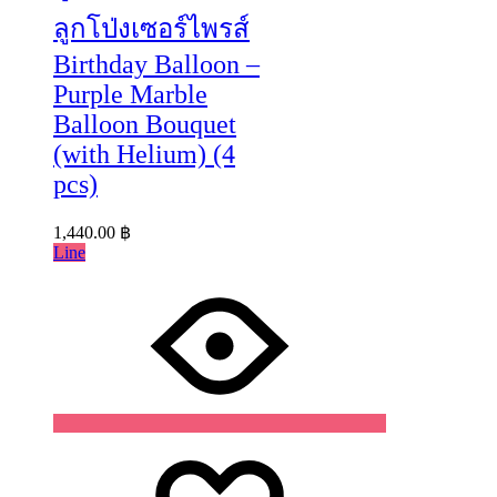
ลูกโป่งเซอร์ไพรส์
Birthday Balloon –
Purple Marble
Balloon Bouquet
(with Helium) (4
pcs)
1,440.00
฿
Line