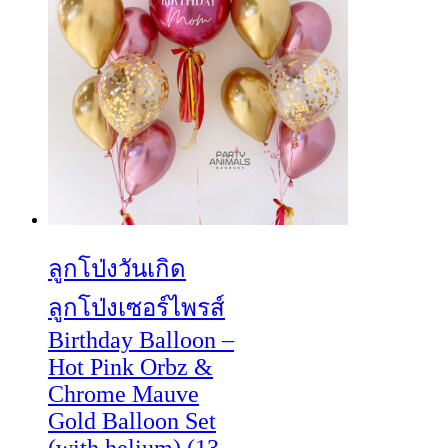
ลูกโป่งวันเกิด
ลูกโป่งเซอร์ไพรส์
Birthday Balloon –
Hot Pink Orbz &
Chrome Mauve
Gold Balloon Set
(with helium) (13