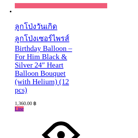
Wishlist
ลูกโป่งวันเกิด
ลูกโป่งเซอร์ไพรส์
Birthday Balloon –
For Him Black &
Silver 24″ Heart
Balloon Bouquet
(with Helium) (12
pcs)
1,360.00
฿
Line