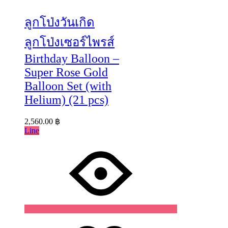
ลูกโป่งวันเกิด
ลูกโป่งเซอร์ไพรส์
Birthday Balloon –
Super Rose Gold
Balloon Set (with
Helium) (21 pcs)
2,560.00
฿
Line