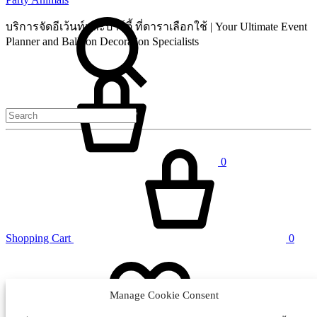
Search
บริการจัดอีเว้นท์และปาร์ตี้ ที่ดาราเลือกใช้ | Your Ultimate Event
Planner and Balloon Decoration Specialists
Cart
0
Shopping Cart
0
Manage Cookie Consent