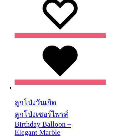
Wishlist
Wishlist
Wishlist
ลูกโป่งวันเกิด
ลูกโป่งเซอร์ไพรส์
Birthday Balloon –
Elegant Marble