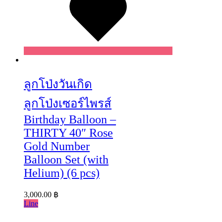
Wishlist
ลูกโป่งวันเกิด
ลูกโป่งเซอร์ไพรส์
Birthday Balloon –
THIRTY 40″ Rose
Gold Number
Balloon Set (with
Helium) (6 pcs)
3,000.00
฿
Line