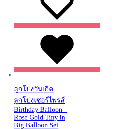
Wishlist
Wishlist
Wishlist
ลูกโป่งวันเกิด
ลูกโป่งเซอร์ไพรส์
Birthday Balloon –
Rose Gold Tiny in
Big Balloon Set