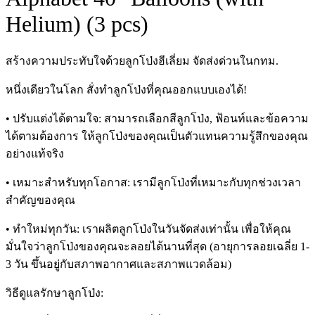
Helium) (3 pcs)
สร้างความประทับใจด้วยลูกโป่งฮีเลี่ยม จัดส่งด่วนในกทม.
หนึ่งเดียวในโลก สั่งทำลูกโป่งที่คุณออกแบบเองได้!
• ปรับแต่งได้ตามใจ: สามารถเลือกสีลูกโป่ง, ฟ้อนท์และข้อความ
ได้ตามต้องการ ให้ลูกโป่งของคุณเป็นตัวแทนความรู้สึกของคุณ
อย่างแท้จริง
• เหมาะสำหรับทุกโอกาส: เรามีลูกโป่งที่เหมาะกับทุกช่วงเวลา
สำคัญของคุณ
• ทำใหม่ทุกวัน: เราผลิตลูกโป่งในวันจัดส่งเท่านั้น เพื่อให้คุณ
มั่นใจว่าลูกโป่งของคุณจะลอยได้นานที่สุด (อายุการลอยเฉลี่ย 1-
3 วัน ขึ้นอยู่กับสภาพอากาศและสภาพแวดล้อม)
วิธีดูแลรักษาลูกโป่ง: