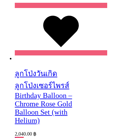
Wishlist
Wishlist
Wishlist
ลูกโป่งวันเกิด
ลูกโป่งเซอร์ไพรส์
Birthday Balloon –
Chrome Rose Gold
Balloon Set (with
Helium)
2,040.00
฿