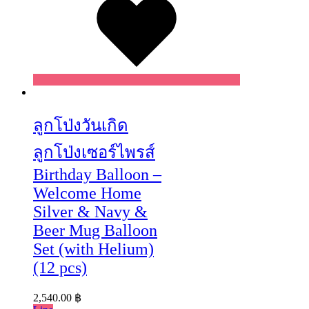
Wishlist
ลูกโป่งวันเกิด
ลูกโป่งเซอร์ไพรส์
Birthday Balloon –
Welcome Home
Silver & Navy &
Beer Mug Balloon
Set (with Helium)
(12 pcs)
2,540.00
฿