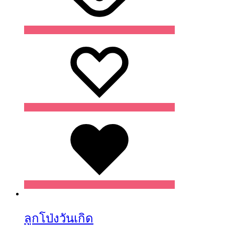
Wishlist
Wishlist
Wishlist
ลูกโป่งวันเกิด