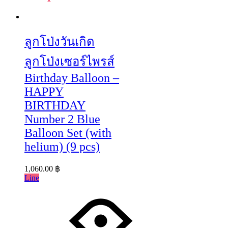
ลูกโป่งวันเกิด
ลูกโป่งเซอร์ไพรส์
Birthday Balloon –
HAPPY
BIRTHDAY
Number 2 Blue
Balloon Set (with
helium) (9 pcs)
1,060.00
฿
Line