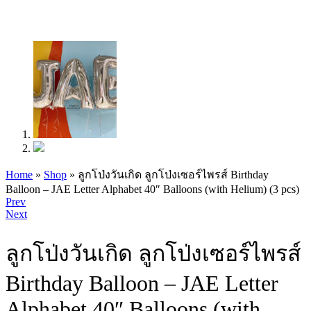
Home
»
Shop
»
ลูกโป่งวันเกิด ลูกโป่งเซอร์ไพรส์ Birthday
Balloon – JAE Letter Alphabet 40″ Balloons (with Helium) (3 pcs)
Product
Prev
Next
navigation
ลูกโป่งวันเกิด ลูกโป่งเซอร์ไพรส์
Birthday Balloon – JAE Letter
Alphabet 40″ Balloons (with