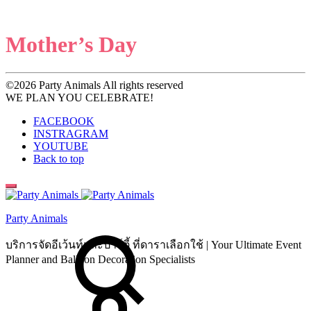
Mother’s Day
©2026 Party Animals All rights reserved
WE PLAN YOU CELEBRATE!
FACEBOOK
INSTRAGRAM
YOUTUBE
Back to top
Party Animals
Search
บริการจัดอีเว้นท์และปาร์ตี้ ที่ดาราเลือกใช้ | Your Ultimate Event
Planner and Balloon Decoration Specialists
Cart