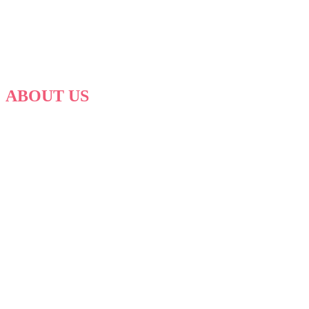
ABOUT US