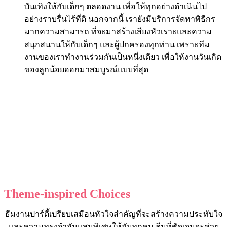
บันเทิงให้กับเด็กๆ ตลอดงาน เพื่อให้ทุกอย่างดำเนินไป
อย่างราบรื่นไร้ที่ติ นอกจากนี้ เรายังมีบริการจัดหาพิธีกร
มากความสามารถ ที่จะมาสร้างเสียงหัวเราะและความ
สนุกสนานให้กับเด็กๆ และผู้ปกครองทุกท่าน เพราะทีม
งานของเราทำงานร่วมกันเป็นหนึ่งเดียว เพื่อให้งานวันเกิด
ของลูกน้อยออกมาสมบูรณ์แบบที่สุด
Theme-inspired Choices
ธีมงานปาร์ตี้เปรียบเสมือนหัวใจสำคัญที่จะสร้างความประทับใจ
และความทรงจำอันแสนพิเศษให้กับทุกคน ธีมที่ชัดเจนจะช่วย