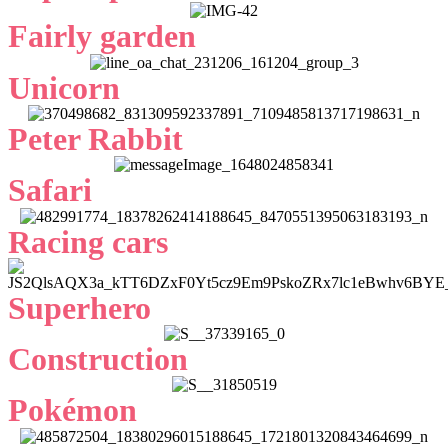
Fairly garden
Unicorn
Peter Rabbit
Safari
Racing cars
Superhero
Construction
Pokémon