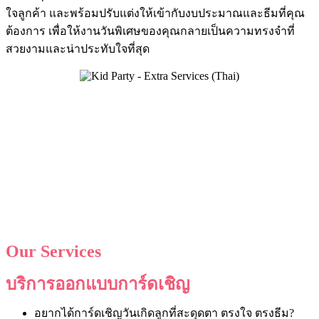
ใจลูกค้า และพร้อมปรับแต่งให้เข้ากับงบประมาณและธีมที่คุณ
ต้องการ เพื่อให้งานวันพิเศษของคุณกลายเป็นความทรงจำที่
สวยงามและน่าประทับใจที่สุด
Our Services
บริการออกแบบการ์ดเชิญ
อยากได้การ์ดเชิญวันเกิดลูกที่สะดุดตา ตรงใจ ตรงธีม?