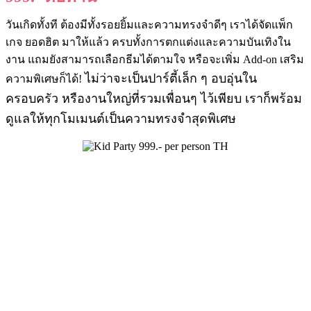
วันเกิดทั้งที ต้องมีทั้งรอยยิ้มและความทรงจำดีๆ เราได้จัดแพ็ก
เกจ ยอดฮิต มาให้แล้ว ครบทั้งการตกแต่งและความบันเทิงใน
งาน แถมยังสามารถเลือกธีมได้ตามใจ หรือจะเพิ่ม Add-on เสริม
ไม่ว่าจะเป็นปาร์ตี้เล็ก ๆ อบอุ่นใน
ความพิเศษก็ได้!
ครอบครัว หรืองานใหญ่ที่รวมเพื่อนๆ ไว้เพียบ เราก็พร้อม
ดูแลให้ทุกโมเมนต์เป็นความทรงจำสุดพิเศษ