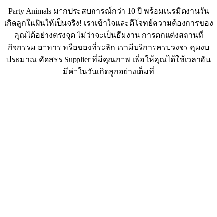
Party Animals มากประสบการณ์กว่า 10 ปี พร้อมเนรมิตงานวัน
เกิดลูกในฝันให้เป็นจริง!
เราเข้าใจและตีโจทย์ความต้องการของ
คุณได้อย่างตรงจุด ไม่ว่าจะเป็นธีมงาน การตกแต่งสถานที่
กิจกรรม อาหาร หรือของที่ระลึก เรามีบริการครบวงจร คุมงบ
ประมาณ คัดสรร Supplier ที่มีคุณภาพ เพื่อให้คุณได้ใช้เวลาอัน
มีค่าในวันเกิดลูกอย่างเต็มที่