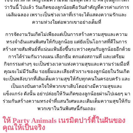
ว่าวันนี้ ไปแล้ว วันเกิดของลูกน้อยคือวันสำคัญที่ควรค่าแก่การ
เฉลิมฉลอง เพราะเป็นช่วงเวลาที่เราจะได้แสดงความรักและ
ความห่วงใยต่อพวกเขาอย่างเต็มที่
การจัดงานวันเกิดไม่เพียงแต่เป็นการสร้างความสุขและความ
ทรงจำอันแสนพิเศษให้กับลูกน้อย แต่ยังเป็นโอกาสที่ดีในการ
สร้างสายสัมพันธ์ที่แน่นแฟ้นยิ่งขึ้นระหว่างคุณกับลูกน้อยอีกด้วย
การได้ร่วมกันวางแผน เลือกธีม ตกแต่งสถานที่ และเตรียม
กิจกรรมต่างๆ จะเป็นช่วงเวลาแห่งความสุขและความร่วมมือที่
คุณจะไม่มีวันลืม รอยยิ้มและเสียงหัวเราะของลูกน้อยในวันเกิด
จะเป็นพลังบวกที่เติมเต็มความสุขให้กับทุกคนในครอบครัว และ
เป็นแรงบันดาลใจให้พวกเขาเติบโตอย่างมีความสุขและ
แข็งแกร่ง ดังนั้น อย่าปล่อยให้วันเกิดของลูกน้อยผ่านไปเฉยๆ มา
ร่วมกันสร้างความทรงจำที่แสนวิเศษและเติมเต็มความสุขให้กับ
พวกเขาในวันพิเศษนี้กันเถอะ
ให้ Party Animals เนรมิตปาร์ตี้ในฝันของ
คุณให้เป็นจริง