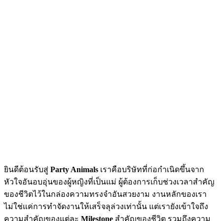
ยินดีต้อนรับสู่
Party Animals
เราคือบริษัทที่ก่อกำเนิดขึ้นจาก
หัวใจอันอบอุ่นของผู้หญิงที่เป็นแม่ ผู้ต้องการเก็บช่วงเวลาสำคัญ
ของชีวิตไว้ในกล่องความทรงจำอันสวยงาม งานหลักของเรา
ไม่ใช่แค่การทำจัดงานให้เสร็จลุล่วงเท่านั้น แต่เรายังเข้าใจถึง
ความสำคัญของแต่ละ
Milestone
สำคัญของชีวิต รวมถึงความ