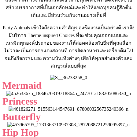
สร้างบรรยากาศที่เป็นเอกลักษณ์และทำให้แขกทุกคนรู้สึกตื่น
เต้นและมีส่วนร่วมกับงานอย่างเต็มที่
Party Animals เข้าใจถึงความสำคัญของธีมงานเป็นอย่างดี เราจึง
มีบริการ Theme-inspired Choices ที่จะช่วยคุณออกแบบและ
เนรมิตทุกองค์ประกอบของงานให้สอดคล้องกับธีมที่คุณเลือก
ไม่ว่าจะเป็นการตกแต่งสถานที่ การจัดอาหารและเครื่องดื่ม ไป
จนถึงกิจกรรมและความบันเทิงต่างๆ เพื่อให้ทุกอย่างลงตัวและ
สมบูรณ์แบบที่สุด
Mermaid
Princess
Butterfly
Hip Hop