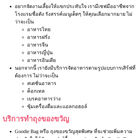
อยากจัดงานเลี้ยงให้แขกประทับใจ เรามีเชฟมืออาชีพจาก
โรงแรมชื่อดัง รังสรรค์เมนูเด็ดๆ ให้คุณเลือกมากมาย ไม่
ว่าจะเป็น
อาหารไทย
อาหารฝรั่ง
อาหารจีน
อาหารญี่ปุ่น
อาหารอินเดีย
นอกจากนี้ เรายังมีบริการจัดอาหารตามรูปแบบการเสิร์ฟที่
ต้องการ ไม่ว่าจะเป็น
สเตชั่นอาหาร
ค็อกเทล
เบรคอาหารว่าง
ซุ้มเครื่องดื่มและแอลกอฮอล์
บริการทำถุงของขวัญ
Goodie Bag หรือ ถุงของขวัญสุดพิเศษ ที่จะช่วยเพิ่มความ