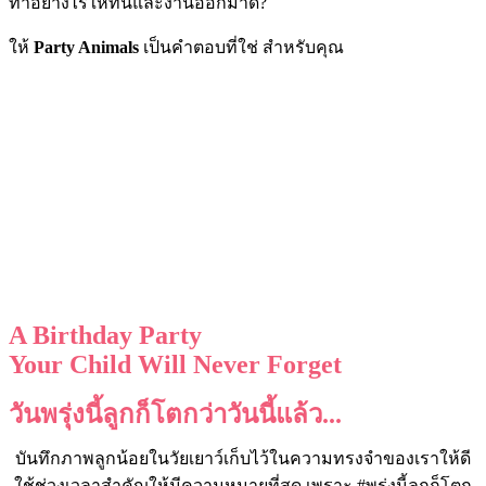
ทำอย่างไรให้ทันและงานออกมาดี?
ให้
Party Animals
เป็นคำตอบที่ใช่ สำหรับคุณ
A Birthday Party
Your Child Will Never Forget
วันพรุ่งนี้ลูกก็โตกว่าวันนี้แล้ว...
บันทึกภาพลูกน้อยในวัยเยาว์เก็บไว้ในความทรงจำของเราให้ดี
ใช้ช่วงเวลาสำคัญให้มีความหมายที่สุด เพราะ #พรุ่งนี้ลูกก็โตก