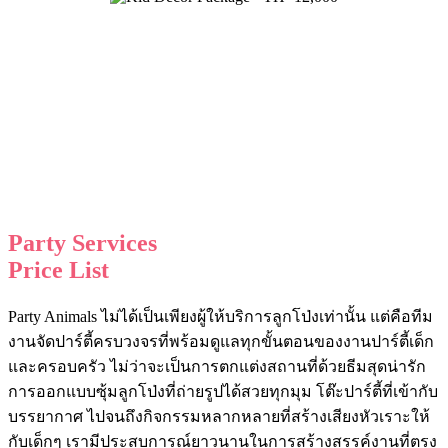
Party Services
Price List
Party Animals ไม่ได้เป็นเพียงผู้ให้บริการลูกโป่งเท่านั้น แต่คือทีม
งานจัดปาร์ตี้ครบวงจรที่พร้อมดูแลทุกขั้นตอนของงานปาร์ตี้เด็ก
และครอบครัว ไม่ว่าจะเป็นการตกแต่งสถานที่ด้วยธีมสุดน่ารัก
การออกแบบซุ้มลูกโป่งที่ถ่ายรูปได้สวยทุกมุม โต๊ะปาร์ตี้ที่เข้ากับ
บรรยากาศ ไปจนถึงกิจกรรมหลากหลายที่สร้างเสียงหัวเราะให้
กับเด็กๆ เรามีประสบการณ์ยาวนานในการสร้างสรรค์งานที่ตรง