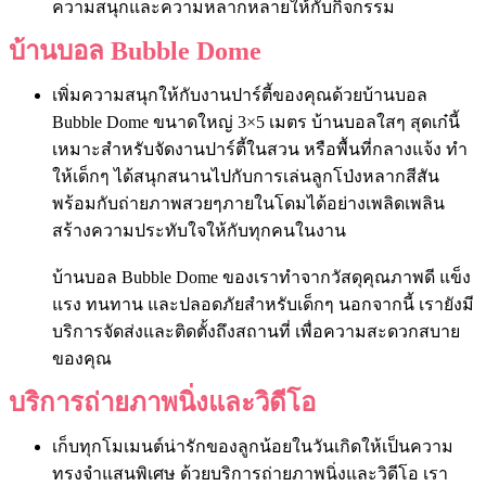
ความสนุกและความหลากหลายให้กับกิจกรรม
บ้านบอล Bubble Dome
เพิ่มความสนุกให้กับงานปาร์ตี้ของคุณด้วยบ้านบอล
Bubble Dome ขนาดใหญ่ 3×5 เมตร
บ้านบอลใสๆ สุดเก๋นี้
เหมาะสำหรับจัดงานปาร์ตี้ในสวน หรือพื้นที่กลางแจ้ง ทำ
ให้เด็กๆ ได้สนุกสนานไปกับการเล่นลูกโป่งหลากสีสัน
พร้อมกับถ่ายภาพสวยๆภายในโดมได้อย่างเพลิดเพลิน
สร้างความประทับใจให้กับทุกคนในงาน
บ้านบอล Bubble Dome ของเราทำจากวัสดุคุณภาพดี แข็ง
แรง ทนทาน และปลอดภัยสำหรับเด็กๆ นอกจากนี้ เรายังมี
บริการจัดส่งและติดตั้งถึงสถานที่ เพื่อความสะดวกสบาย
ของคุณ
บริการถ่ายภาพนิ่งและวิดีโอ
เก็บทุกโมเมนต์น่ารักของลูกน้อยในวันเกิดให้เป็นความ
ทรงจำแสนพิเศษ ด้วยบริการถ่ายภาพนิ่งและวิดีโอ เรา