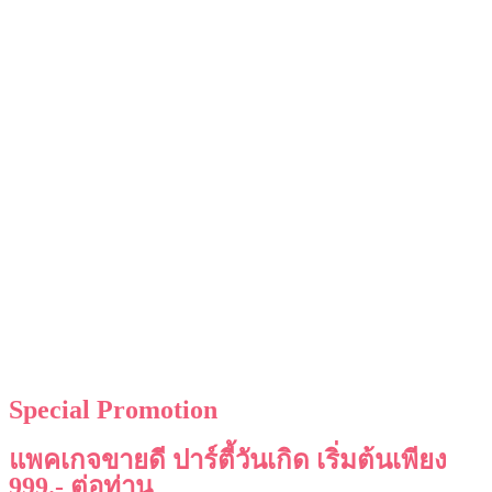
Special Promotion
แพคเกจขายดี ปาร์ตี้วันเกิด เริ่มต้นเพียง
999.- ต่อท่าน