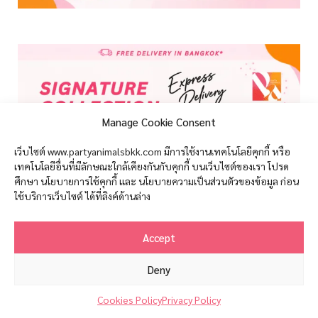
Manage Cookie Consent
เว็บไซต์ www.partyanimalsbkk.com มีการใช้งานเทคโนโลยีคุกกี้ หรือ
เทคโนโลยีอื่นที่มีลักษณะใกล้เคียงกันกับคุกกี้ บนเว็บไซต์ของเรา โปรด
ศึกษา นโยบายการใช้คุกกี้ และ นโยบายความเป็นส่วนตัวของข้อมูล ก่อน
ใช้บริการเว็บไซต์ ได้ที่ลิงค์ด้านล่าง
Accept
Deny
Contact us
Cookies Policy
Privacy Policy